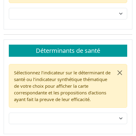
Déterminants de santé
Sélectionnez l’indicateur sur le déterminant de
santé ou l’indicateur synthétique thématique
de votre choix pour afficher la carte
correspondante et les propositions d’actions
ayant fait la preuve de leur efficacité.