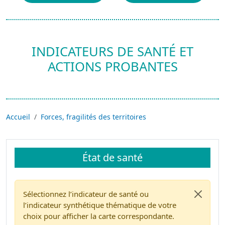
INDICATEURS DE SANTÉ ET
ACTIONS PROBANTES
Accueil
Forces, fragilités des territoires
État de santé
Sélectionnez l’indicateur de santé ou
l’indicateur synthétique thématique de votre
choix pour afficher la carte correspondante.