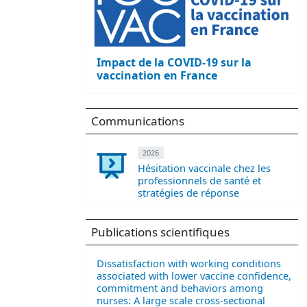
Impact de la COVID-19 sur la
vaccination en France
Communications
2026
Hésitation vaccinale chez les
professionnels de santé et
stratégies de réponse
Publications scientifiques
Dissatisfaction with working conditions
associated with lower vaccine confidence,
commitment and behaviors among
nurses: A large scale cross-sectional