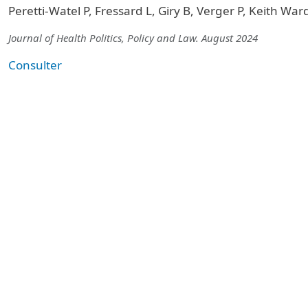
Peretti-Watel P, Fressard L, Giry B, Verger P, Keith Ward
Journal of Health Politics, Policy and Law. August 2024
Consulter