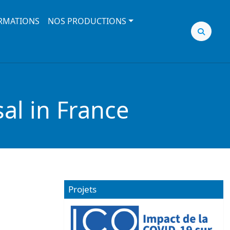
RMATIONS
NOS PRODUCTIONS
al in France
Projets