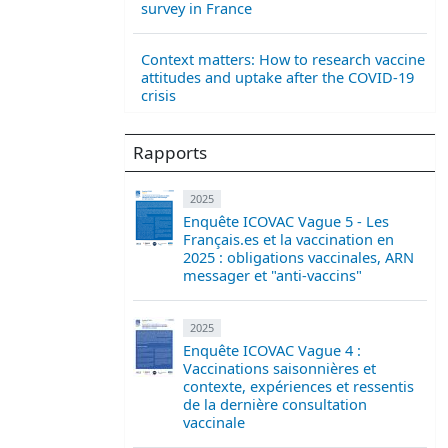
survey in France
Context matters: How to research vaccine
attitudes and uptake after the COVID-19
crisis
Rapports
2025
Enquête ICOVAC Vague 5 - Les
Français.es et la vaccination en
2025 : obligations vaccinales, ARN
messager et "anti-vaccins"
2025
Enquête ICOVAC Vague 4 :
Vaccinations saisonnières et
contexte, expériences et ressentis
de la dernière consultation
vaccinale