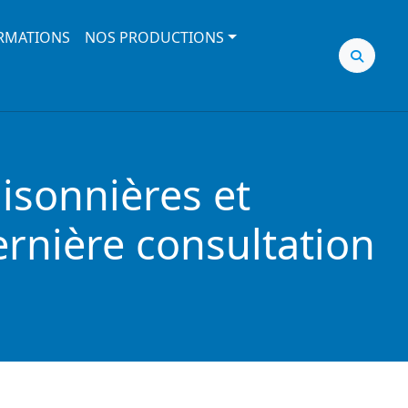
RMATIONS
NOS PRODUCTIONS
isonnières et
ernière consultation