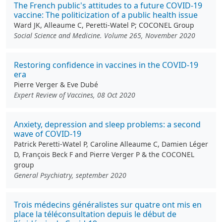
The French public's attitudes to a future COVID-19
vaccine: The politicization of a public health issue
Ward JK, Alleaume C, Peretti-Watel P; COCONEL Group
Social Science and Medicine. Volume 265, November 2020
Restoring confidence in vaccines in the COVID-19
era
Pierre Verger & Eve Dubé
Expert Review of Vaccines, 08 Oct 2020
Anxiety, depression and sleep problems: a second
wave of COVID-19
Patrick Peretti-Watel P, Caroline Alleaume C, Damien Léger
D, François Beck F and Pierre Verger P & the COCONEL
group
General Psychiatry, september 2020
Trois médecins généralistes sur quatre ont mis en
place la téléconsultation depuis le début de