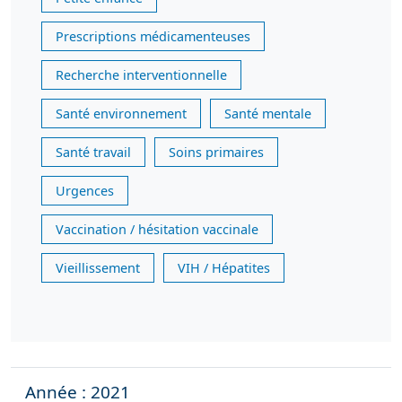
Prescriptions médicamenteuses
Recherche interventionnelle
Santé environnement
Santé mentale
Santé travail
Soins primaires
Urgences
Vaccination / hésitation vaccinale
Vieillissement
VIH / Hépatites
Année : 2021