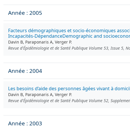
Année : 2005
Facteurs démographiques et socio-économiques associés
Incapacités-DépendanceDemographic and socioeconomic
Davin B, Paraponaris A, Verger P.
Revue d'Épidémiologie et de Santé Publique Volume 53, Issue 5,
Année : 2004
Les besoins d’aide des personnes âgées vivant à domicil
Davin B, Paraponaris A, Verger P.
Revue d'Épidémiologie et de Santé Publique Volume 52, Suppleme
Année : 2003