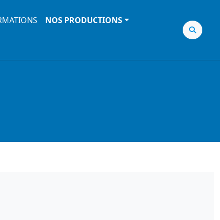
RMATIONS
NOS PRODUCTIONS