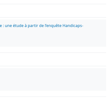
: une étude à partir de l’enquête Handicaps-