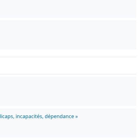
dicaps, incapacités, dépendance »