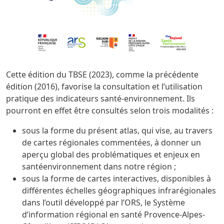
Cette édition du TBSE (2023), comme la précédente
édition (2016), favorise la consultation et l’utilisation
pratique des indicateurs santé-environnement. Ils
pourront en effet être consultés selon trois modalités :
sous la forme du présent atlas, qui vise, au travers
de cartes régionales commentées, à donner un
aperçu global des problématiques et enjeux en
santéenvironnement dans notre région ;
sous la forme de cartes interactives, disponibles à
différentes échelles géographiques infrarégionales
dans l’outil développé par l’ORS, le Système
d’information régional en santé Provence-Alpes-