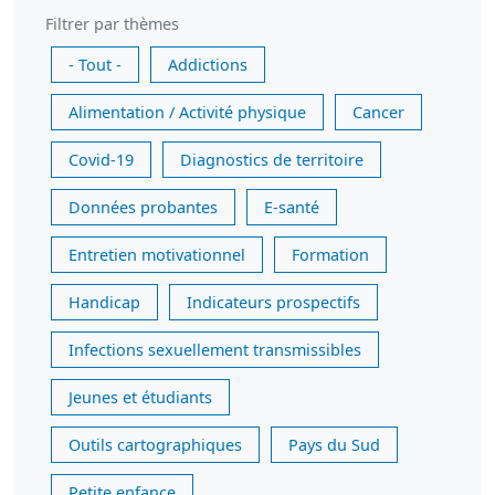
Filtrer par thèmes
- Tout -
Addictions
Alimentation / Activité physique
Cancer
Covid-19
Diagnostics de territoire
Données probantes
E-santé
Entretien motivationnel
Formation
Handicap
Indicateurs prospectifs
Infections sexuellement transmissibles
Jeunes et étudiants
Outils cartographiques
Pays du Sud
Petite enfance