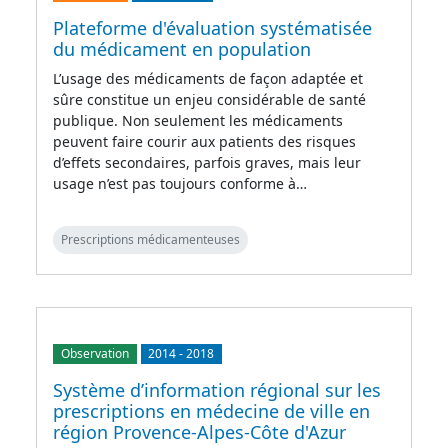
Plateforme d'évaluation systématisée
du médicament en population
L’usage des médicaments de façon adaptée et
sûre constitue un enjeu considérable de santé
publique. Non seulement les médicaments
peuvent faire courir aux patients des risques
d’effets secondaires, parfois graves, mais leur
usage n’est pas toujours conforme à…
Prescriptions médicamenteuses
Observation
2014
-
2018
Système d’information régional sur les
prescriptions en médecine de ville en
région Provence-Alpes-Côte d'Azur