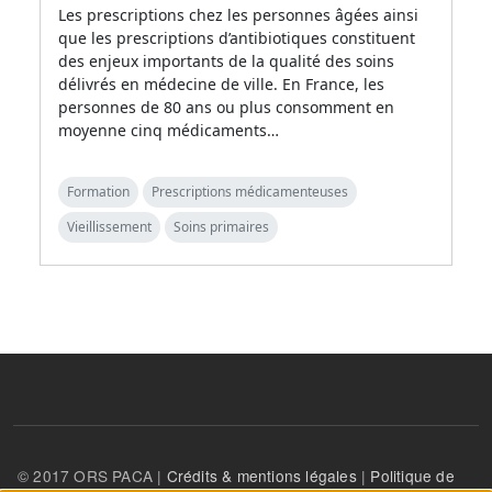
Les prescriptions chez les personnes âgées ainsi
que les prescriptions d’antibiotiques constituent
des enjeux importants de la qualité des soins
délivrés en médecine de ville. En France, les
personnes de 80 ans ou plus consomment en
moyenne cinq médicaments…
Formation
Prescriptions médicamenteuses
Vieillissement
Soins primaires
© 2017 ORS PACA |
Crédits & mentions légales
|
Politique de