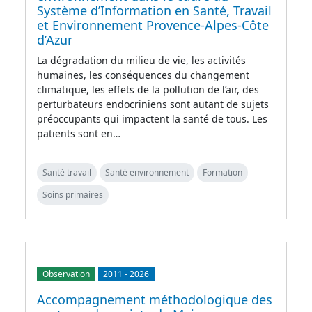
Système d’Information en Santé, Travail
et Environnement Provence-Alpes-Côte
d’Azur
La dégradation du milieu de vie, les activités
humaines, les conséquences du changement
climatique, les effets de la pollution de l’air, des
perturbateurs endocriniens sont autant de sujets
préoccupants qui impactent la santé de tous. Les
patients sont en…
Santé travail
Santé environnement
Formation
Soins primaires
Observation
2011
-
2026
Accompagnement méthodologique des