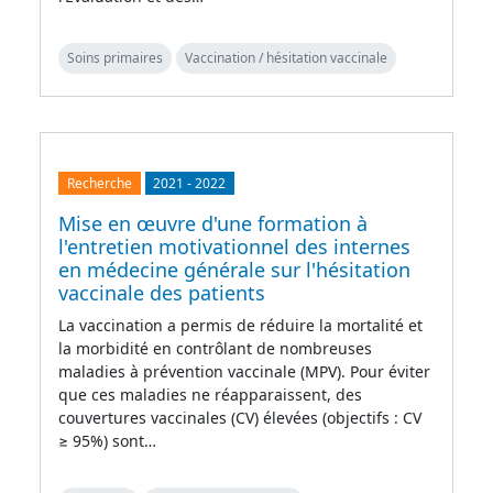
Soins primaires
Vaccination / hésitation vaccinale
Recherche
2021
-
2022
Mise en œuvre d'une formation à
l'entretien motivationnel des internes
en médecine générale sur l'hésitation
vaccinale des patients
La vaccination a permis de réduire la mortalité et
la morbidité en contrôlant de nombreuses
maladies à prévention vaccinale (MPV). Pour éviter
que ces maladies ne réapparaissent, des
couvertures vaccinales (CV) élevées (objectifs : CV
≥ 95%) sont…