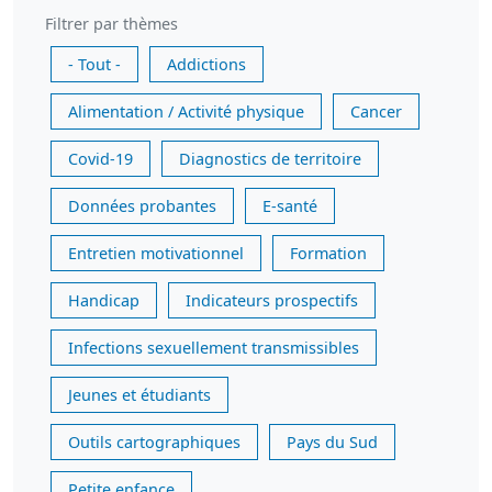
Filtrer par thèmes
- Tout -
Addictions
Alimentation / Activité physique
Cancer
Covid-19
Diagnostics de territoire
Données probantes
E-santé
Entretien motivationnel
Formation
Handicap
Indicateurs prospectifs
Infections sexuellement transmissibles
Jeunes et étudiants
Outils cartographiques
Pays du Sud
Petite enfance