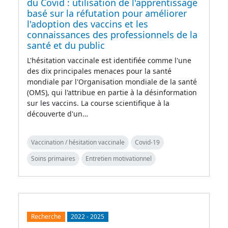
du Covid : utilisation de l'apprentissage
basé sur la réfutation pour améliorer
l'adoption des vaccins et les
connaissances des professionnels de la
santé et du public
L'hésitation vaccinale est identifiée comme l'une
des dix principales menaces pour la santé
mondiale par l'Organisation mondiale de la santé
(OMS), qui l'attribue en partie à la désinformation
sur les vaccins. La course scientifique à la
découverte d'un…
Vaccination / hésitation vaccinale
Covid-19
Soins primaires
Entretien motivationnel
Recherche
2022
-
2025