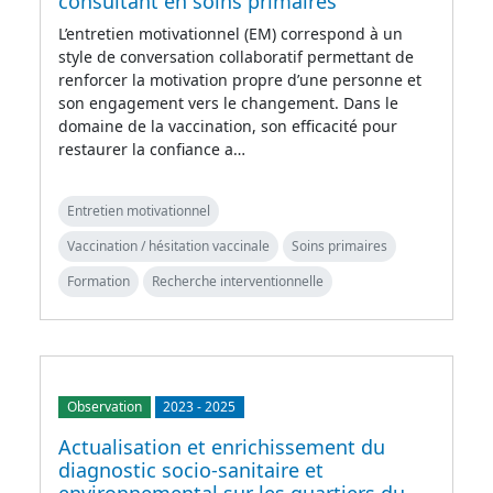
consultant en soins primaires
L’entretien motivationnel (EM) correspond à un
style de conversation collaboratif permettant de
renforcer la motivation propre d’une personne et
son engagement vers le changement. Dans le
domaine de la vaccination, son efficacité pour
restaurer la confiance a…
Entretien motivationnel
Vaccination / hésitation vaccinale
Soins primaires
Formation
Recherche interventionnelle
Observation
2023
-
2025
Actualisation et enrichissement du
diagnostic socio-sanitaire et