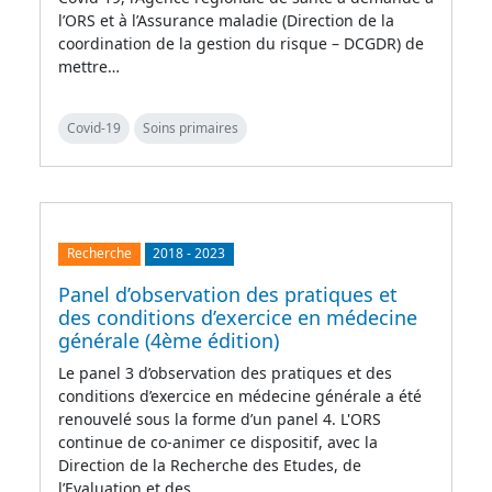
l’ORS et à l’Assurance maladie (Direction de la
coordination de la gestion du risque – DCGDR) de
mettre…
Covid-19
Soins primaires
Recherche
2018
-
2023
Panel d’observation des pratiques et
des conditions d’exercice en médecine
générale (4ème édition)
Le panel 3 d’observation des pratiques et des
conditions d’exercice en médecine générale a été
renouvelé sous la forme d’un panel 4. L'ORS
continue de co-animer ce dispositif, avec la
Direction de la Recherche des Etudes, de
l’Evaluation et des…