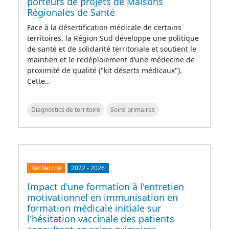
porteurs de projets de Maisons
Régionales de Santé
Face à la désertification médicale de certains
territoires, la Région Sud développe une politique
de santé et de solidarité territoriale et soutient le
maintien et le redéploiement d’une médecine de
proximité de qualité ("kit déserts médicaux").
Cette…
Diagnostics de territoire
Soins primaires
Recherche
2022
-
2026
Impact d'une formation à l'entretien
motivationnel en immunisation en
formation médicale initiale sur
l'hésitation vaccinale des patients