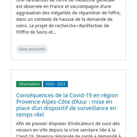
est observée en France et s’accompagne d’une
aggravation des inégalités de répartition de l’offre,
dans un contexte de hausse de la demande de
soins. Le projet de recherche « Raréfaction de
l’Offre de Soins et…
Soins primaires
Observation
2020
-
2023
Conséquences de la Covid-19 en région
Provence-Alpes-Côte d’Azur : mise en
place d’un dispositif de surveillance en
temps réel
Afin de pouvoir disposer d’indicateurs de suivi des
recours en ville depuis la crise sanitaire liée à la
Covid 19, l’Agence régionale de santé a demandé à