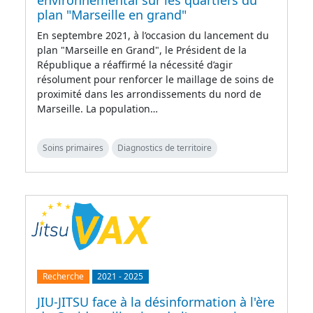
environnemental sur les quartiers du
plan "Marseille en grand"
En septembre 2021, à l’occasion du lancement du
plan "Marseille en Grand", le Président de la
République a réaffirmé la nécessité d’agir
résolument pour renforcer le maillage de soins de
proximité dans les arrondissements du nord de
Marseille. La population…
Soins primaires
Diagnostics de territoire
Recherche
2021
-
2025
JIU-JITSU face à la désinformation à l'ère