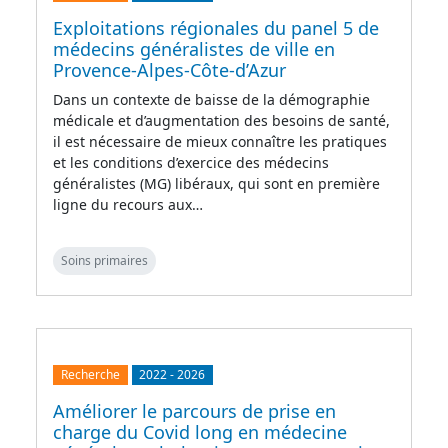
Exploitations régionales du panel 5 de
médecins généralistes de ville en
Provence-Alpes-Côte-d’Azur
Dans un contexte de baisse de la démographie
médicale et d’augmentation des besoins de santé,
il est nécessaire de mieux connaître les pratiques
et les conditions d’exercice des médecins
généralistes (MG) libéraux, qui sont en première
ligne du recours aux…
Soins primaires
Recherche
2022
-
2026
Améliorer le parcours de prise en
charge du Covid long en médecine