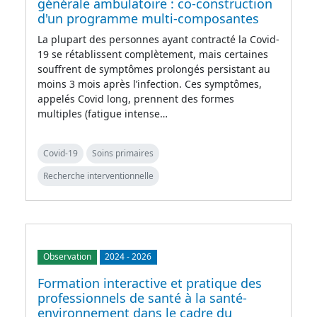
générale ambulatoire : co-construction
d'un programme multi-composantes
La plupart des personnes ayant contracté la Covid-
19 se rétablissent complètement, mais certaines
souffrent de symptômes prolongés persistant au
moins 3 mois après l’infection. Ces symptômes,
appelés Covid long, prennent des formes
multiples (fatigue intense…
Covid-19
Soins primaires
Recherche interventionnelle
Observation
2024
-
2026
Formation interactive et pratique des
professionnels de santé à la santé-
environnement dans le cadre du