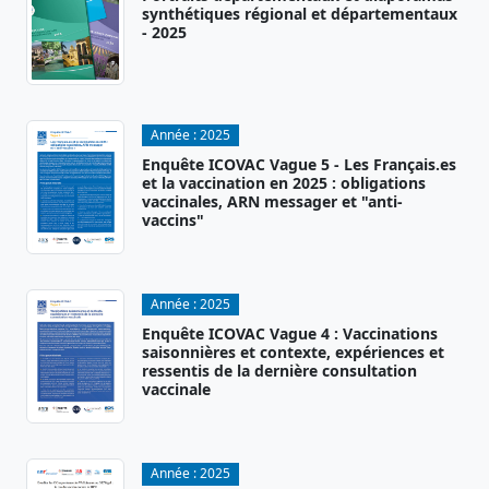
synthétiques régional et départementaux
- 2025
Année :
2025
Enquête ICOVAC Vague 5 - Les Français.es
et la vaccination en 2025 : obligations
vaccinales, ARN messager et "anti-
vaccins"
Année :
2025
Enquête ICOVAC Vague 4 : Vaccinations
saisonnières et contexte, expériences et
ressentis de la dernière consultation
vaccinale
Année :
2025