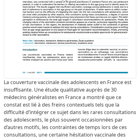
La couverture vaccinale des adolescents en France est
insuffisante. Une étude qualitative auprès de 30
médecins généralistes en France a montré que ce
constat est lié à des freins contextuels tels que la
difficulté d’intégrer ce sujet dans les rares consultations
des adolescents, le plus souvent occasionnées par
d’autres motifs, les contraintes de temps lors de ces
consultations, une certaine hésitation vaccinale des