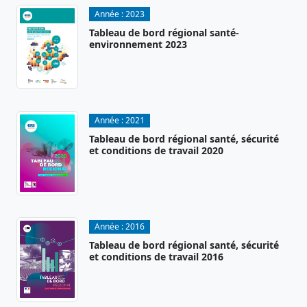
Année :
2023
Tableau de bord régional santé-
environnement 2023
Année :
2021
Tableau de bord régional santé, sécurité
et conditions de travail 2020
Année :
2016
Tableau de bord régional santé, sécurité
et conditions de travail 2016