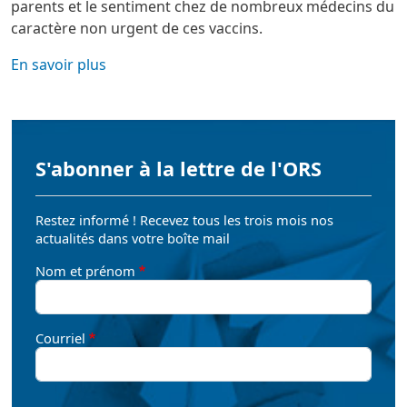
parents et le sentiment chez de nombreux médecins du
caractère non urgent de ces vaccins.
En savoir plus
S'abonner à la lettre de l'ORS
Restez informé ! Recevez tous les trois mois nos
actualités dans votre boîte mail
Nom et prénom
Courriel