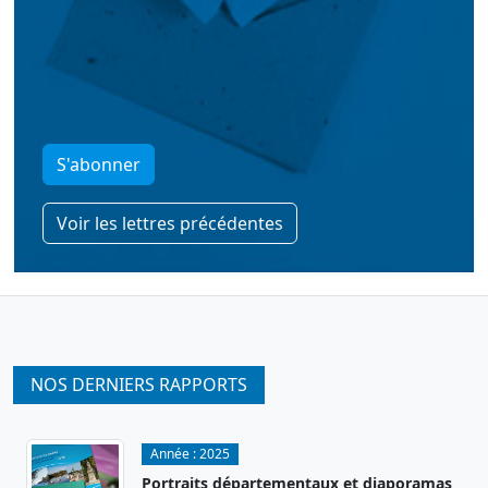
S'abonner
Voir les lettres précédentes
NOS DERNIERS RAPPORTS
Année :
2025
Portraits départementaux et diaporamas