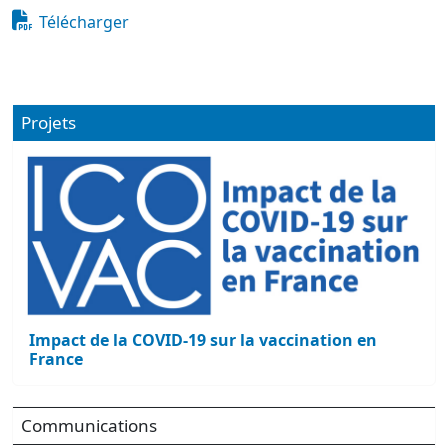
Document
Télécharger
Projets
Impact de la COVID-19 sur la vaccination en
France
Communications