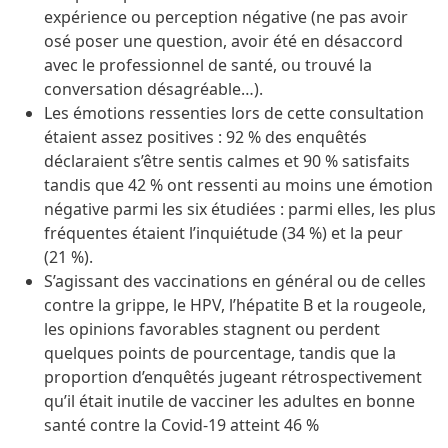
expérience ou perception négative (ne pas avoir
osé poser une question, avoir été en désaccord
avec le professionnel de santé, ou trouvé la
conversation désagréable…).
Les émotions ressenties lors de cette consultation
étaient assez positives : 92 % des enquêtés
déclaraient s’être sentis calmes et 90 % satisfaits
tandis que 42 % ont ressenti au moins une émotion
négative parmi les six étudiées : parmi elles, les plus
fréquentes étaient l’inquiétude (34 %) et la peur
(21 %).
S’agissant des vaccinations en général ou de celles
contre la grippe, le HPV, l’hépatite B et la rougeole,
les opinions favorables stagnent ou perdent
quelques points de pourcentage, tandis que la
proportion d’enquêtés jugeant rétrospectivement
qu’il était inutile de vacciner les adultes en bonne
santé contre la Covid-19 atteint 46 %