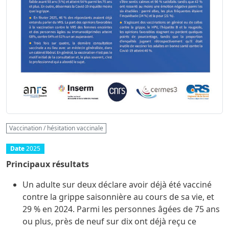
Vaccination / hésitation vaccinale
Date
2025
Principaux résultats
Un adulte sur deux déclare avoir déjà été vacciné
contre la grippe saisonnière au cours de sa vie, et
29 % en 2024. Parmi les personnes âgées de 75 ans
ou plus, près de neuf sur dix ont déjà reçu ce