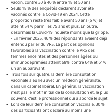
vaccin, contre 30 à 40 % entre 18 et 50 ans.
Seuls 18 % des enquêtés déclarent avoir été
vaccinés contre la Covid-19 en 2024. Cette
proportion reste très faible avant 50 ans (5 %) et
atteint 54 % parmi les 75 ans et plus. En outre,
désormais la Covid-19 inquiète moins que la grippe.
• En février 2025, 46 % des répondants avaient déjà
entendu parler du VRS. La part des opinions
favorables à la vaccination contre le VRS des
femmes enceintes et des personnes âgées ou
immunodéprimées atteint 68%, contre 64% et 61%
un an auparavant.
Trois fois sur quatre, la dernière consultation
vaccinale a eu lieu avec un médecin généraliste,
dans un cabinet libéral. En général, la vaccination
n’est pas le motif initial de la consultation et, le plus
souvent, c’est le professionnel qui a abordé le sujet.
Lors de leur dernière consultation vaccinale, 30 %
des participants ont déclaré au moins une