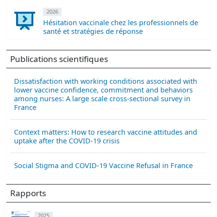
2026
Hésitation vaccinale chez les professionnels de
santé et stratégies de réponse
Publications scientifiques
Dissatisfaction with working conditions associated with
lower vaccine confidence, commitment and behaviors
among nurses: A large scale cross-sectional survey in
France
Context matters: How to research vaccine attitudes and
uptake after the COVID-19 crisis
Social Stigma and COVID-19 Vaccine Refusal in France
Rapports
2025