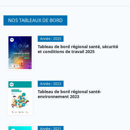
NOS TABLEAUX DE BORD
Année :
2025
Tableau de bord régional santé, sécurité
et conditions de travail 2025
Année :
2023
Tableau de bord régional santé-
environnement 2023
Année :
2021