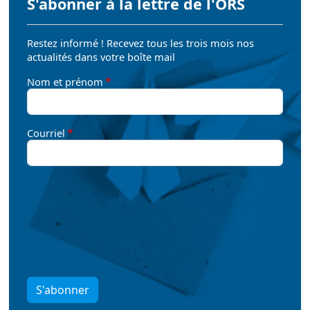
S'abonner à la lettre de l'ORS
Restez informé ! Recevez tous les trois mois nos
actualités dans votre boîte mail
Nom et prénom
Courriel
S'abonner