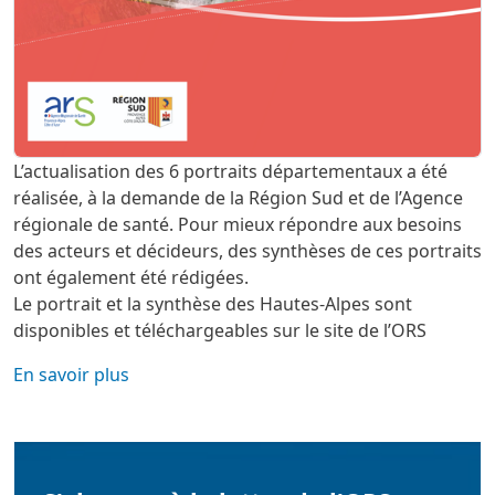
L’actualisation des 6 portraits départementaux a été
réalisée, à la demande de la Région Sud et de l’Agence
régionale de santé. Pour mieux répondre aux besoins
des acteurs et décideurs, des synthèses de ces portraits
ont également été rédigées.
Le portrait et la synthèse des Hautes-Alpes sont
disponibles et téléchargeables sur le site de l’ORS
En savoir plus