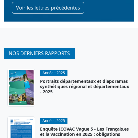
Voir les lettres précédentes
NOS DERNIERS RAPPORTS
Année :
2025
Portraits départementaux et diaporamas
synthétiques régional et départementaux
- 2025
Année :
2025
Enquête ICOVAC Vague 5 - Les Français.es
et la vaccination en 2025 : obligations