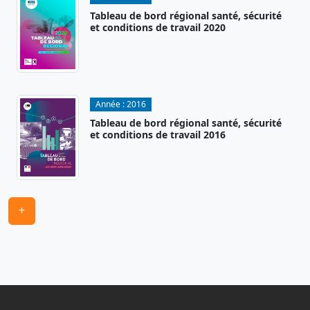
Tableau de bord régional santé, sécurité
et conditions de travail 2020
Année :
2016
Tableau de bord régional santé, sécurité
et conditions de travail 2016
+