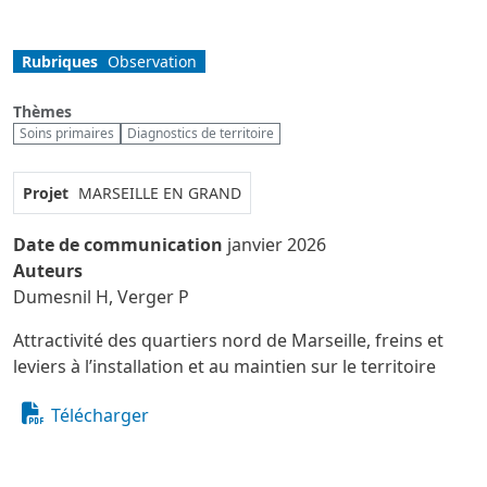
Rubriques
Observation
Thèmes
Soins primaires
Diagnostics de territoire
Projet
MARSEILLE EN GRAND
Date de communication
janvier 2026
Auteurs
Dumesnil H, Verger P
Attractivité des quartiers nord de Marseille, freins et
leviers à l’installation et au maintien sur le territoire
Télécharger