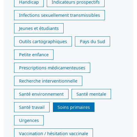
Handicap
Indicateurs prospectifs
Infections sexuellement transmissibles
Jeunes et étudiants
Outils cartographiques
Pays du Sud
Petite enfance
Prescriptions médicamenteuses
Recherche interventionnelle
Santé environnement
Santé mentale
Santé travail
Soins primaires
Urgences
Vaccination / hésitation vaccinale