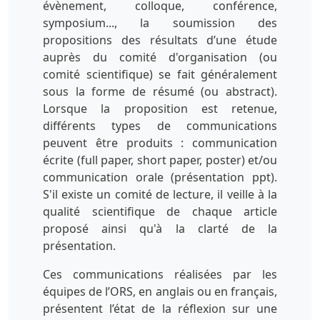
évènement, colloque, conférence,
symposium..., la soumission des
propositions des résultats d’une étude
auprès du comité d'organisation (ou
comité scientifique) se fait généralement
sous la forme de résumé (ou abstract).
Lorsque la proposition est retenue,
différents types de communications
peuvent être produits : communication
écrite (full paper, short paper, poster) et/ou
communication orale (présentation ppt).
S'il existe un comité de lecture, il veille à la
qualité scientifique de chaque article
proposé ainsi qu'à la clarté de la
présentation.
Ces communications réalisées par les
équipes de l’ORS, en anglais ou en français,
présentent l’état de la réflexion sur une