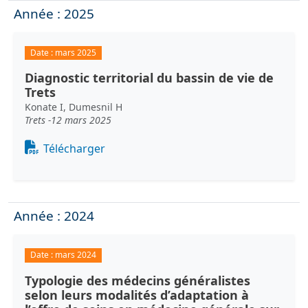
Année : 2025
Date :
mars 2025
Diagnostic territorial du bassin de vie de
Trets
Konate I, Dumesnil H
Trets -12 mars 2025
Document
Télécharger
Année : 2024
Date :
mars 2024
Typologie des médecins généralistes
selon leurs modalités d’adaptation à