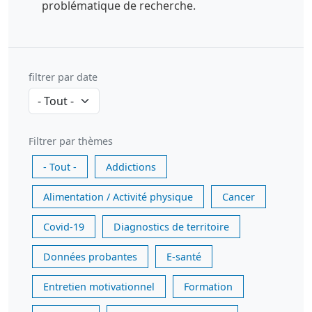
problématique de recherche.
filtrer par date
Filtrer par thèmes
- Tout -
Addictions
Alimentation / Activité physique
Cancer
Covid-19
Diagnostics de territoire
Données probantes
E-santé
Entretien motivationnel
Formation