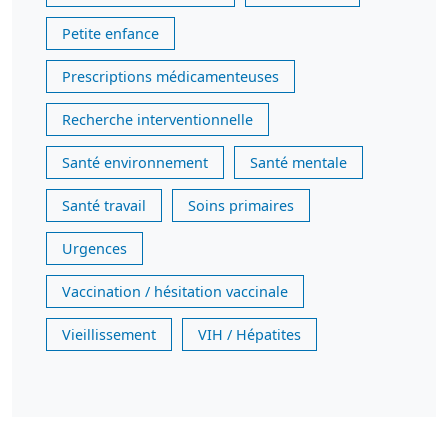
Petite enfance
Prescriptions médicamenteuses
Recherche interventionnelle
Santé environnement
Santé mentale
Santé travail
Soins primaires
Urgences
Vaccination / hésitation vaccinale
Vieillissement
VIH / Hépatites