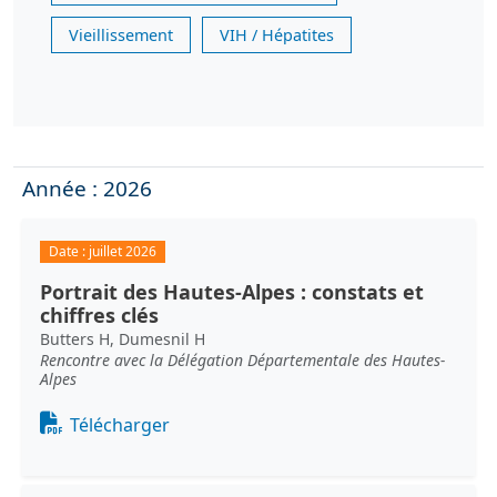
Vieillissement
VIH / Hépatites
Année : 2026
Date :
juillet 2026
Portrait des Hautes-Alpes : constats et
chiffres clés
Butters H, Dumesnil H
Rencontre avec la Délégation Départementale des Hautes-
Alpes
Document
Télécharger