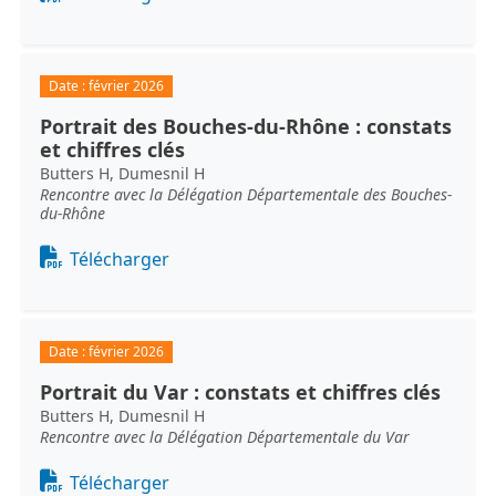
Date :
février 2026
Portrait des Bouches-du-Rhône : constats
et chiffres clés
Butters H, Dumesnil H
Rencontre avec la Délégation Départementale des Bouches-
du-Rhône
Document
Télécharger
Date :
février 2026
Portrait du Var : constats et chiffres clés
Butters H, Dumesnil H
Rencontre avec la Délégation Départementale du Var
Document
Télécharger