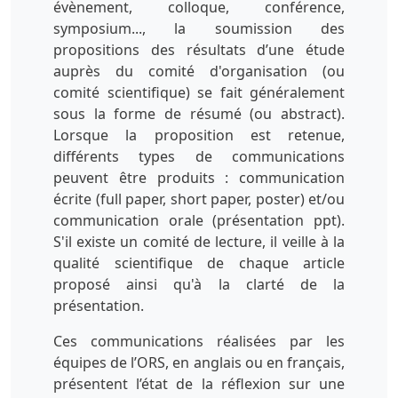
évènement, colloque, conférence,
symposium..., la soumission des
propositions des résultats d’une étude
auprès du comité d'organisation (ou
comité scientifique) se fait généralement
sous la forme de résumé (ou abstract).
Lorsque la proposition est retenue,
différents types de communications
peuvent être produits : communication
écrite (full paper, short paper, poster) et/ou
communication orale (présentation ppt).
S'il existe un comité de lecture, il veille à la
qualité scientifique de chaque article
proposé ainsi qu'à la clarté de la
présentation.
Ces communications réalisées par les
équipes de l’ORS, en anglais ou en français,
présentent l’état de la réflexion sur une