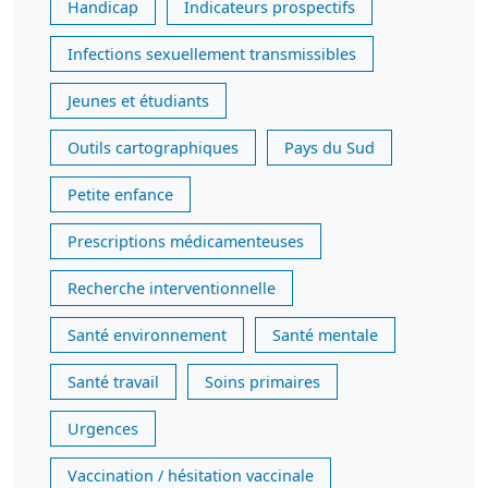
Handicap
Indicateurs prospectifs
Infections sexuellement transmissibles
Jeunes et étudiants
Outils cartographiques
Pays du Sud
Petite enfance
Prescriptions médicamenteuses
Recherche interventionnelle
Santé environnement
Santé mentale
Santé travail
Soins primaires
Urgences
Vaccination / hésitation vaccinale