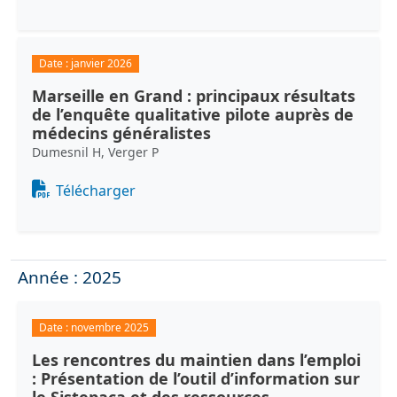
Date :
janvier 2026
Marseille en Grand : principaux résultats
de l’enquête qualitative pilote auprès de
médecins généralistes
Dumesnil H, Verger P
Document
Télécharger
Année : 2025
Date :
novembre 2025
Les rencontres du maintien dans l’emploi
: Présentation de l’outil d’information sur