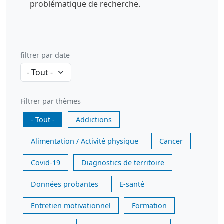
problématique de recherche.
filtrer par date
Filtrer par thèmes
- Tout -
Addictions
Alimentation / Activité physique
Cancer
Covid-19
Diagnostics de territoire
Données probantes
E-santé
Entretien motivationnel
Formation