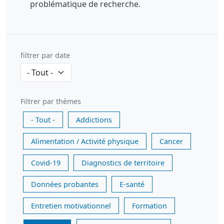
problématique de recherche.
filtrer par date
Filtrer par thèmes
- Tout -
Addictions
Alimentation / Activité physique
Cancer
Covid-19
Diagnostics de territoire
Données probantes
E-santé
Entretien motivationnel
Formation