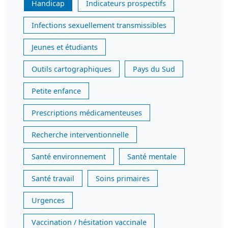
Handicap
Indicateurs prospectifs
Infections sexuellement transmissibles
Jeunes et étudiants
Outils cartographiques
Pays du Sud
Petite enfance
Prescriptions médicamenteuses
Recherche interventionnelle
Santé environnement
Santé mentale
Santé travail
Soins primaires
Urgences
Vaccination / hésitation vaccinale