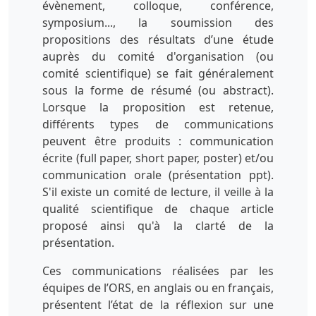
évènement, colloque, conférence,
symposium..., la soumission des
propositions des résultats d’une étude
auprès du comité d'organisation (ou
comité scientifique) se fait généralement
sous la forme de résumé (ou abstract).
Lorsque la proposition est retenue,
différents types de communications
peuvent être produits : communication
écrite (full paper, short paper, poster) et/ou
communication orale (présentation ppt).
S'il existe un comité de lecture, il veille à la
qualité scientifique de chaque article
proposé ainsi qu'à la clarté de la
présentation.
Ces communications réalisées par les
équipes de l’ORS, en anglais ou en français,
présentent l’état de la réflexion sur une