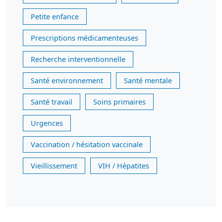
Petite enfance
Prescriptions médicamenteuses
Recherche interventionnelle
Santé environnement
Santé mentale
Santé travail
Soins primaires
Urgences
Vaccination / hésitation vaccinale
Vieillissement
VIH / Hépatites