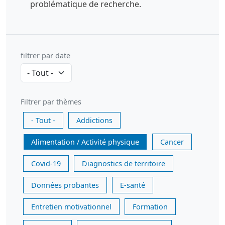
problématique de recherche.
filtrer par date
Filtrer par thèmes
- Tout -
Addictions
Alimentation / Activité physique
Cancer
Covid-19
Diagnostics de territoire
Données probantes
E-santé
Entretien motivationnel
Formation