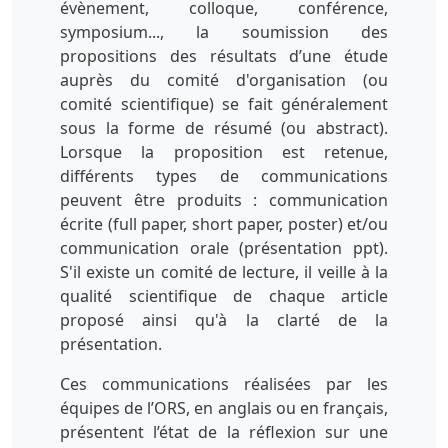
évènement, colloque, conférence,
symposium..., la soumission des
propositions des résultats d’une étude
auprès du comité d'organisation (ou
comité scientifique) se fait généralement
sous la forme de résumé (ou abstract).
Lorsque la proposition est retenue,
différents types de communications
peuvent être produits : communication
écrite (full paper, short paper, poster) et/ou
communication orale (présentation ppt).
S'il existe un comité de lecture, il veille à la
qualité scientifique de chaque article
proposé ainsi qu'à la clarté de la
présentation.
Ces communications réalisées par les
équipes de l’ORS, en anglais ou en français,
présentent l’état de la réflexion sur une