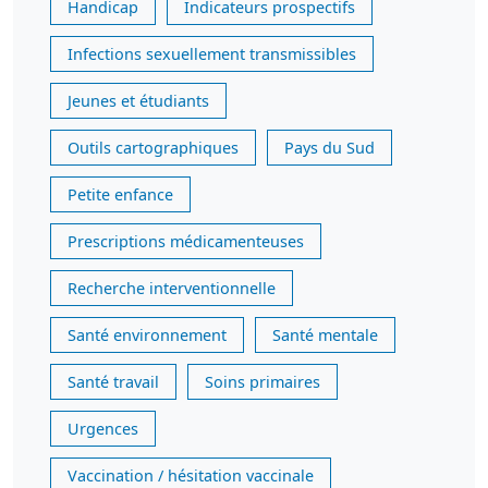
Handicap
Indicateurs prospectifs
Infections sexuellement transmissibles
Jeunes et étudiants
Outils cartographiques
Pays du Sud
Petite enfance
Prescriptions médicamenteuses
Recherche interventionnelle
Santé environnement
Santé mentale
Santé travail
Soins primaires
Urgences
Vaccination / hésitation vaccinale