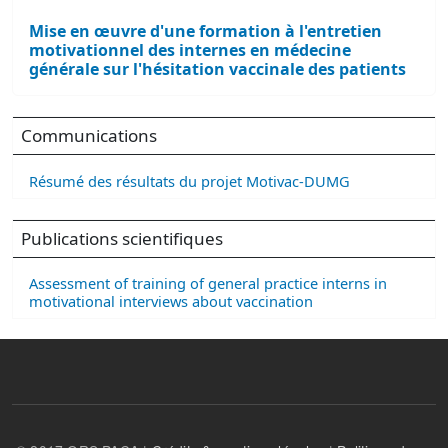
Mise en œuvre d'une formation à l'entretien
motivationnel des internes en médecine
générale sur l'hésitation vaccinale des patients
Communications
Résumé des résultats du projet Motivac-DUMG
Publications scientifiques
Assessment of training of general practice interns in
motivational interviews about vaccination