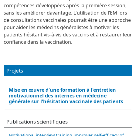
compétences développées après la première session,
sans les améliorer davantage. L'utilisation de l’EM lors
de consultations vaccinales pourrait être une approche
pour aider les médecins généralistes à motiver les
patients hésitant vis-à-vis des vaccins et à restaurer leur
confiance dans la vaccination.
Projets
Mise en œuvre d'une formation à l'entretien
motivationnel des internes en médecine
générale sur l'hésitation vaccinale des patients
Publications scientifiques
Motivational interview training improves self-efficacy of