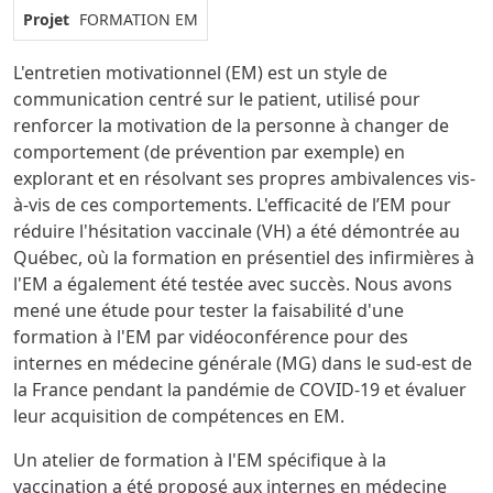
Projet
FORMATION EM
L'entretien motivationnel (EM) est un style de
communication centré sur le patient, utilisé pour
renforcer la motivation de la personne à changer de
comportement (de prévention par exemple) en
explorant et en résolvant ses propres ambivalences vis-
à-vis de ces comportements. L'efficacité de l’EM pour
réduire l'hésitation vaccinale (VH) a été démontrée au
Québec, où la formation en présentiel des infirmières à
l'EM a également été testée avec succès. Nous avons
mené une étude pour tester la faisabilité d'une
formation à l'EM par vidéoconférence pour des
internes en médecine générale (MG) dans le sud-est de
la France pendant la pandémie de COVID-19 et évaluer
leur acquisition de compétences en EM.
Un atelier de formation à l'EM spécifique à la
vaccination a été proposé aux internes en médecine