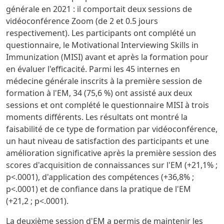
générale en 2021 : il comportait deux sessions de
vidéoconférence Zoom (de 2 et 0.5 jours
respectivement). Les participants ont complété un
questionnaire, le Motivational Interviewing Skills in
Immunization (MISI) avant et après la formation pour
en évaluer l'efficacité. Parmi les 45 internes en
médecine générale inscrits à la première session de
formation à l'EM, 34 (75,6 %) ont assisté aux deux
sessions et ont complété le questionnaire MISI à trois
moments différents. Les résultats ont montré la
faisabilité de ce type de formation par vidéoconférence,
un haut niveau de satisfaction des participants et une
amélioration significative après la première session des
scores d'acquisition de connaissances sur l'EM (+21,1% ;
p<.0001), d'application des compétences (+36,8% ;
p<.0001) et de confiance dans la pratique de l'EM
(+21,2 ; p<.0001).
La deuxième session d'EM a permis de maintenir les