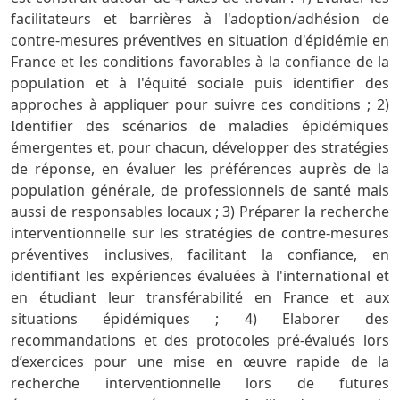
facilitateurs et barrières à l'adoption/adhésion de
contre-mesures préventives en situation d'épidémie en
France et les conditions favorables à la confiance de la
population et à l'équité sociale puis identifier des
approches à appliquer pour suivre ces conditions ; 2)
Identifier des scénarios de maladies épidémiques
émergentes et, pour chacun, développer des stratégies
de réponse, en évaluer les préférences auprès de la
population générale, de professionnels de santé mais
aussi de responsables locaux ; 3) Préparer la recherche
interventionnelle sur les stratégies de contre-mesures
préventives inclusives, facilitant la confiance, en
identifiant les expériences évaluées à l'international et
en étudiant leur transférabilité en France et aux
situations épidémiques ; 4) Elaborer des
recommandations et des protocoles pré-évalués lors
d’exercices pour une mise en œuvre rapide de la
recherche interventionnelle lors de futures