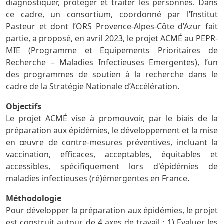
diagnostiquer, protéger et traiter les personnes. Dans
ce cadre, un consortium, coordonné par l’Institut
Pasteur et dont l’ORS Provence-Alpes-Côte d’Azur fait
partie, a proposé, en avril 2023, le projet ACMÉ au PEPR-
MIE (Programme et Equipements Prioritaires de
Recherche – Maladies Infectieuses Emergentes), l’un
des programmes de soutien à la recherche dans le
cadre de la Stratégie Nationale d’Accélération.
Objectifs
Le projet ACMÉ vise à promouvoir, par le biais de la
préparation aux épidémies, le développement et la mise
en œuvre de contre-mesures préventives, incluant la
vaccination, efficaces, acceptables, équitables et
accessibles, spécifiquement lors d'épidémies de
maladies infectieuses (ré)émergentes en France.
Méthodologie
Pour développer la préparation aux épidémies, le projet
est construit autour de 4 axes de travail : 1) Evaluer les