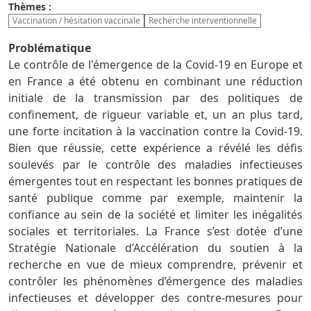
Thèmes :
Vaccination / hésitation vaccinale
Recherche interventionnelle
Problématique
Le contrôle de l'émergence de la Covid-19 en Europe et
en France a été obtenu en combinant une réduction
initiale de la transmission par des politiques de
confinement, de rigueur variable et, un an plus tard,
une forte incitation à la vaccination contre la Covid-19.
Bien que réussie, cette expérience a révélé les défis
soulevés par le contrôle des maladies infectieuses
émergentes tout en respectant les bonnes pratiques de
santé publique comme par exemple, maintenir la
confiance au sein de la société et limiter les inégalités
sociales et territoriales. La France s’est dotée d’une
Stratégie Nationale d’Accélération du soutien à la
recherche en vue de mieux comprendre, prévenir et
contrôler les phénomènes d’émergence des maladies
infectieuses et développer des contre-mesures pour