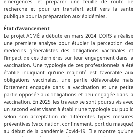
émergences, et préparer une feuille de route de
recherche et pour un transfert actif vers la santé
publique pour la préparation aux épidémies.
État d'avancement
Le projet ACMÉ a débuté en mars 2024. L’ORS a réalisé
une première analyse pour étudier la perception des
médecins généralistes des obligations vaccinales et
l’impact de ces dernières sur leur engagement dans la
vaccination. Une typologie de ces professionnels a été
établie indiquant qu’une majorité est favorable aux
obligations vaccinales, une partie défavorable mais
fortement engagée dans la vaccination et une petite
partie opposée aux obligations et peu engagée dans la
vaccination. En 2025, les travaux se sont poursuivis avec
un second volet visant à établir une typologie du public
selon son acceptation de différentes types mesures
préventives (vaccination, confinement, port du masque)
au début de la pandémie Covid-19. Elle montre qu’une