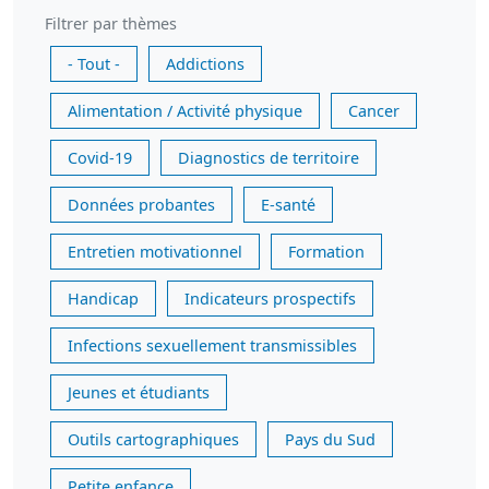
Filtrer par thèmes
- Tout -
Addictions
Alimentation / Activité physique
Cancer
Covid-19
Diagnostics de territoire
Données probantes
E-santé
Entretien motivationnel
Formation
Handicap
Indicateurs prospectifs
Infections sexuellement transmissibles
Jeunes et étudiants
Outils cartographiques
Pays du Sud
Petite enfance