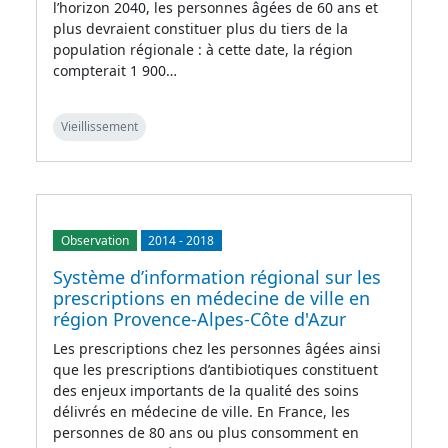
l’horizon 2040, les personnes âgées de 60 ans et
plus devraient constituer plus du tiers de la
population régionale : à cette date, la région
compterait 1 900…
Vieillissement
Observation
2014
-
2018
Système d’information régional sur les
prescriptions en médecine de ville en
région Provence-Alpes-Côte d'Azur
Les prescriptions chez les personnes âgées ainsi
que les prescriptions d’antibiotiques constituent
des enjeux importants de la qualité des soins
délivrés en médecine de ville. En France, les
personnes de 80 ans ou plus consomment en