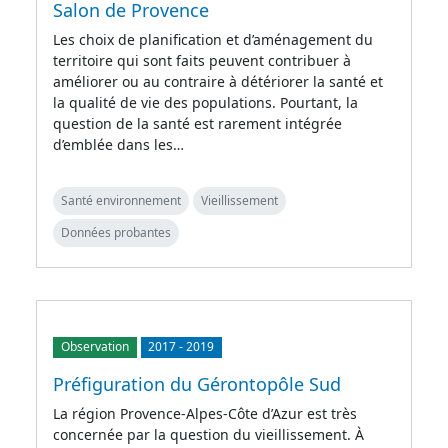
Salon de Provence
Les choix de planification et d’aménagement du
territoire qui sont faits peuvent contribuer à
améliorer ou au contraire à détériorer la santé et
la qualité de vie des populations. Pourtant, la
question de la santé est rarement intégrée
d’emblée dans les…
Santé environnement
Vieillissement
Données probantes
Observation
2017
-
2019
Préfiguration du Gérontopôle Sud
La région Provence-Alpes-Côte d’Azur est très
concernée par la question du vieillissement. À