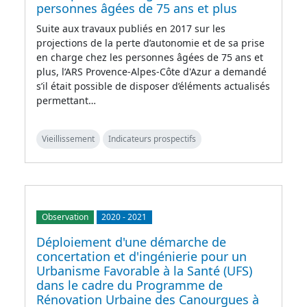
personnes âgées de 75 ans et plus
Suite aux travaux publiés en 2017 sur les
projections de la perte d’autonomie et de sa prise
en charge chez les personnes âgées de 75 ans et
plus, l’ARS Provence-Alpes-Côte d'Azur a demandé
s’il était possible de disposer d’éléments actualisés
permettant…
Vieillissement
Indicateurs prospectifs
Observation
2020
-
2021
Déploiement d'une démarche de
concertation et d'ingénierie pour un
Urbanisme Favorable à la Santé (UFS)
dans le cadre du Programme de
Rénovation Urbaine des Canourgues à