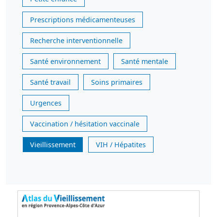
Prescriptions médicamenteuses
Recherche interventionnelle
Santé environnement
Santé mentale
Santé travail
Soins primaires
Urgences
Vaccination / hésitation vaccinale
Vieillissement
VIH / Hépatites