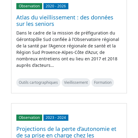
Observation
2020
-
2026
Atlas du vieillissement : des données
sur les seniors
Dans le cadre de la mission de préfiguration du
Gérontopôle Sud confiée à l’Observatoire régional
de la santé par l’Agence régionale de santé et la
Région Sud Provence-Alpes-Côte d’Azur, de
nombreux entretiens ont eu lieu en 2017 et 2018
auprès d’acteurs…
Outils cartographiques
Vieillissement
Formation
Observation
2023
-
2024
Projections de la perte d’autonomie et
de sa prise en charge chez les