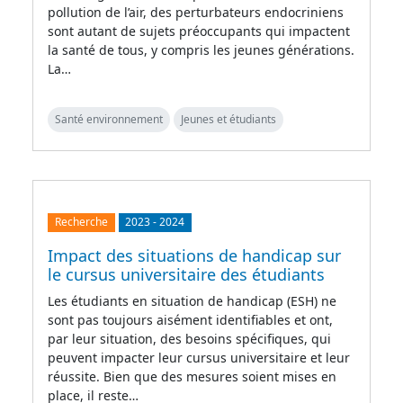
pollution de l’air, des perturbateurs endocriniens
sont autant de sujets préoccupants qui impactent
la santé de tous, y compris les jeunes générations.
La…
Santé environnement
Jeunes et étudiants
Recherche
2023
-
2024
Impact des situations de handicap sur
le cursus universitaire des étudiants
Les étudiants en situation de handicap (ESH) ne
sont pas toujours aisément identifiables et ont,
par leur situation, des besoins spécifiques, qui
peuvent impacter leur cursus universitaire et leur
réussite. Bien que des mesures soient mises en
place, il reste…