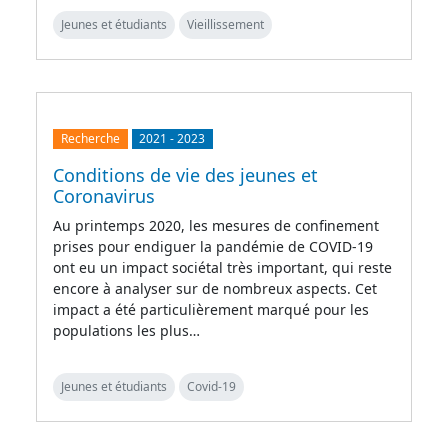
Jeunes et étudiants
Vieillissement
Recherche
2021
-
2023
Conditions de vie des jeunes et
Coronavirus
Au printemps 2020, les mesures de confinement
prises pour endiguer la pandémie de COVID-19
ont eu un impact sociétal très important, qui reste
encore à analyser sur de nombreux aspects. Cet
impact a été particulièrement marqué pour les
populations les plus…
Jeunes et étudiants
Covid-19