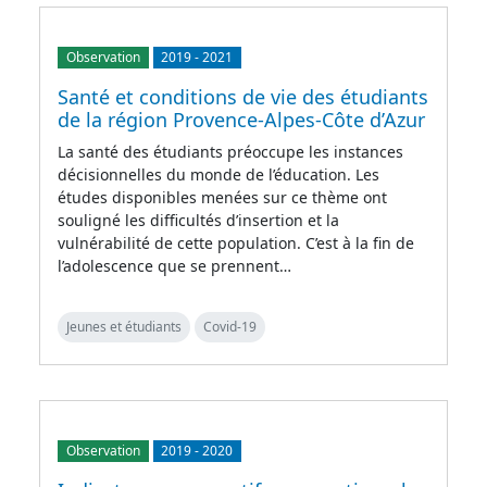
Observation
2019
-
2021
Santé et conditions de vie des étudiants
de la région Provence-Alpes-Côte d’Azur
La santé des étudiants préoccupe les instances
décisionnelles du monde de l’éducation. Les
études disponibles menées sur ce thème ont
souligné les difficultés d’insertion et la
vulnérabilité de cette population. C’est à la fin de
l’adolescence que se prennent…
Jeunes et étudiants
Covid-19
Observation
2019
-
2020