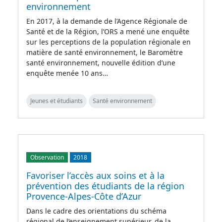
environnement
En 2017, à la demande de l’Agence Régionale de
Santé et de la Région, l’ORS a mené une enquête
sur les perceptions de la population régionale en
matière de santé environnement, le Baromètre
santé environnement, nouvelle édition d’une
enquête menée 10 ans…
Jeunes et étudiants
Santé environnement
Observation
2018
Favoriser l’accès aux soins et à la
prévention des étudiants de la région
Provence-Alpes-Côte d’Azur
Dans le cadre des orientations du schéma
régional de l’enseignement supérieur, de la