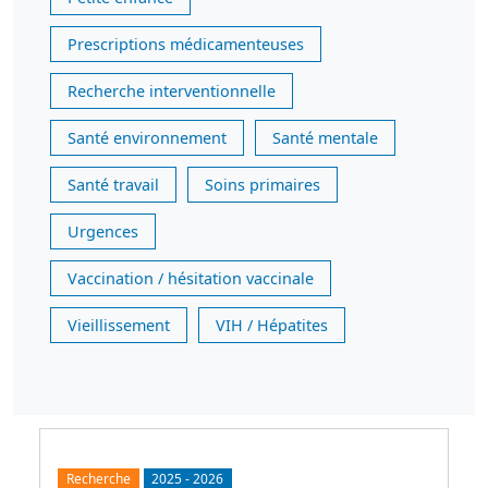
Prescriptions médicamenteuses
Recherche interventionnelle
Santé environnement
Santé mentale
Santé travail
Soins primaires
Urgences
Vaccination / hésitation vaccinale
Vieillissement
VIH / Hépatites
Recherche
2025
-
2026