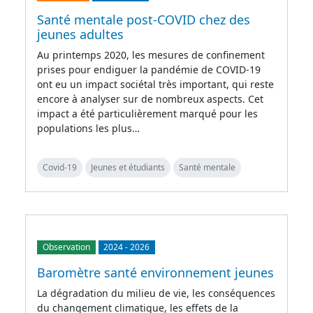
Santé mentale post-COVID chez des
jeunes adultes
Au printemps 2020, les mesures de confinement
prises pour endiguer la pandémie de COVID-19
ont eu un impact sociétal très important, qui reste
encore à analyser sur de nombreux aspects. Cet
impact a été particulièrement marqué pour les
populations les plus…
Covid-19
Jeunes et étudiants
Santé mentale
Observation
2024
-
2026
Baromètre santé environnement jeunes
La dégradation du milieu de vie, les conséquences
du changement climatique, les effets de la