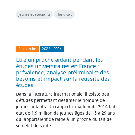
Jeunes et étudiants
Handicap
Recherche
2022
-
2024
Etre un proche aidant pendant les
études universitaires en France :
prévalence, analyse préliminaire des
besoins et impact sur la réussite des
études
Dans la littérature internationale, il existe peu
d’études permettant d’estimer le nombre de
jeunes aidants. Un rapport canadien de 2014 fait
état de 1,9 million de jeunes âgés de 15 à 29 ans
qui apportaient de l’aide à un proche du fait de
son état de santé…