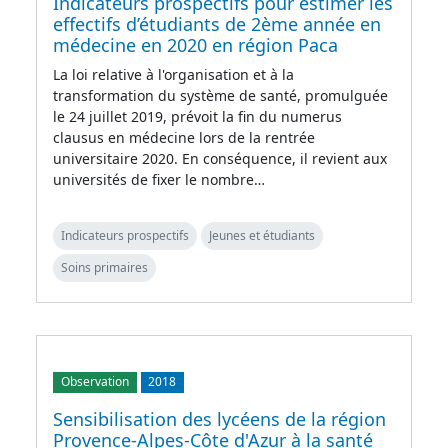
Indicateurs prospectifs pour estimer les
effectifs d’étudiants de 2ème année en
médecine en 2020 en région Paca
La loi relative à l'organisation et à la
transformation du système de santé, promulguée
le 24 juillet 2019, prévoit la fin du numerus
clausus en médecine lors de la rentrée
universitaire 2020. En conséquence, il revient aux
universités de fixer le nombre…
Indicateurs prospectifs
Jeunes et étudiants
Soins primaires
Observation
2018
Sensibilisation des lycéens de la région
Provence-Alpes-Côte d'Azur à la santé