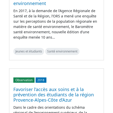
environnement
En 2017, à la demande de l’Agence Régionale de
Santé et de la Région, l’ORS a mené une enquête
sur les perceptions de la population régionale en
matière de santé environnement, le Baromètre
santé environnement, nouvelle édition d’une
enquête menée 10 ans…
Jeunes et étudiants
Santé environnement
Observation
2018
Favoriser l’accès aux soins et à la
prévention des étudiants de la région
Provence-Alpes-Côte d’Azur
Dans le cadre des orientations du schéma
régional de l’enseignement supérieur, de la