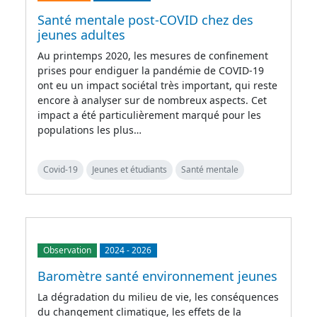
Santé mentale post-COVID chez des
jeunes adultes
Au printemps 2020, les mesures de confinement
prises pour endiguer la pandémie de COVID-19
ont eu un impact sociétal très important, qui reste
encore à analyser sur de nombreux aspects. Cet
impact a été particulièrement marqué pour les
populations les plus…
Covid-19
Jeunes et étudiants
Santé mentale
Observation
2024
-
2026
Baromètre santé environnement jeunes
La dégradation du milieu de vie, les conséquences
du changement climatique, les effets de la