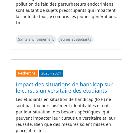
pollution de l’air, des perturbateurs endocriniens
sont autant de sujets préoccupants qui impactent
la santé de tous, y compris les jeunes générations.
La…
Santé environnement
Jeunes et étudiants
Recherche
2023
-
2024
Impact des situations de handicap sur
le cursus universitaire des étudiants
Les étudiants en situation de handicap (ESH) ne
sont pas toujours aisément identifiables et ont,
par leur situation, des besoins spécifiques, qui
peuvent impacter leur cursus universitaire et leur
réussite. Bien que des mesures soient mises en
place, il reste…