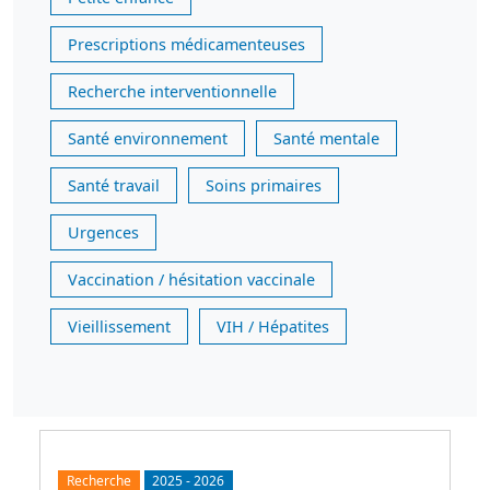
Prescriptions médicamenteuses
Recherche interventionnelle
Santé environnement
Santé mentale
Santé travail
Soins primaires
Urgences
Vaccination / hésitation vaccinale
Vieillissement
VIH / Hépatites
Recherche
2025
-
2026