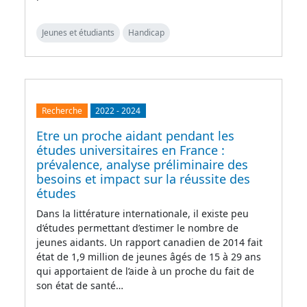
Jeunes et étudiants
Handicap
Recherche
2022
-
2024
Etre un proche aidant pendant les
études universitaires en France :
prévalence, analyse préliminaire des
besoins et impact sur la réussite des
études
Dans la littérature internationale, il existe peu
d’études permettant d’estimer le nombre de
jeunes aidants. Un rapport canadien de 2014 fait
état de 1,9 million de jeunes âgés de 15 à 29 ans
qui apportaient de l’aide à un proche du fait de
son état de santé…