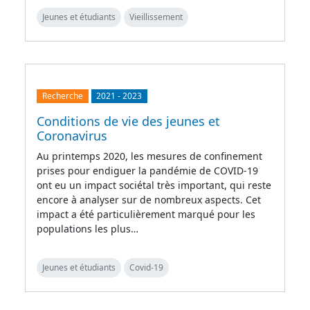
Jeunes et étudiants
Vieillissement
Recherche
2021
-
2023
Conditions de vie des jeunes et
Coronavirus
Au printemps 2020, les mesures de confinement
prises pour endiguer la pandémie de COVID-19
ont eu un impact sociétal très important, qui reste
encore à analyser sur de nombreux aspects. Cet
impact a été particulièrement marqué pour les
populations les plus…
Jeunes et étudiants
Covid-19