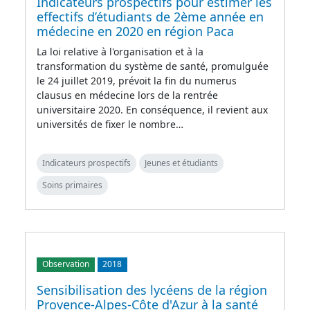
Indicateurs prospectifs pour estimer les
effectifs d’étudiants de 2ème année en
médecine en 2020 en région Paca
La loi relative à l'organisation et à la
transformation du système de santé, promulguée
le 24 juillet 2019, prévoit la fin du numerus
clausus en médecine lors de la rentrée
universitaire 2020. En conséquence, il revient aux
universités de fixer le nombre…
Indicateurs prospectifs
Jeunes et étudiants
Soins primaires
Observation
2018
Sensibilisation des lycéens de la région
Provence-Alpes-Côte d'Azur à la santé