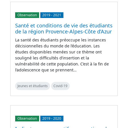
Observation
2019
-
2021
Santé et conditions de vie des étudiants
de la région Provence-Alpes-Côte d’Azur
La santé des étudiants préoccupe les instances
décisionnelles du monde de l’éducation. Les
études disponibles menées sur ce thème ont
souligné les difficultés d’insertion et la
vulnérabilité de cette population. C’est à la fin de
l’adolescence que se prennent…
Jeunes et étudiants
Covid-19
Observation
2019
-
2020