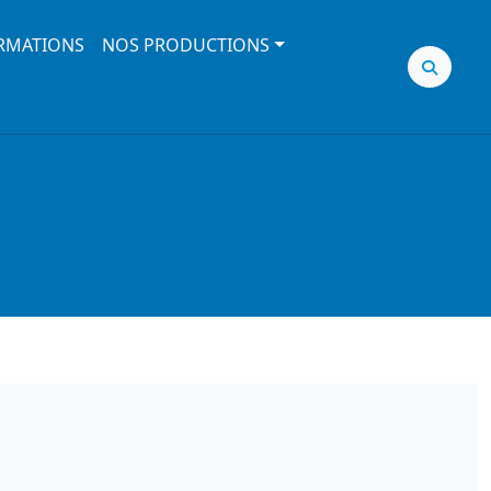
RMATIONS
NOS PRODUCTIONS