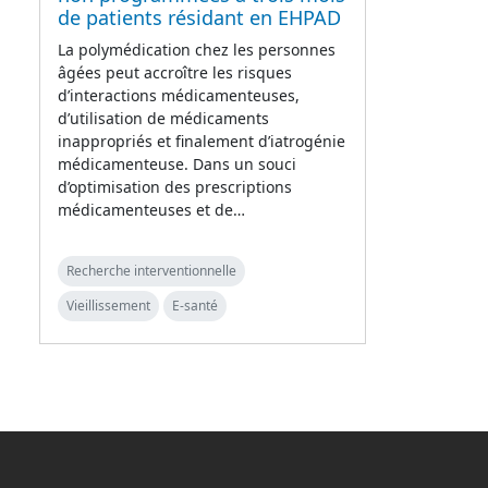
de patients résidant en EHPAD
La polymédication chez les personnes
âgées peut accroître les risques
d’interactions médicamenteuses,
d’utilisation de médicaments
inappropriés et finalement d’iatrogénie
médicamenteuse. Dans un souci
d’optimisation des prescriptions
médicamenteuses et de…
Recherche interventionnelle
Vieillissement
E-santé