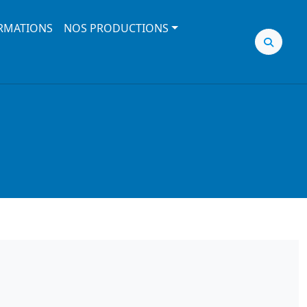
RMATIONS
NOS PRODUCTIONS