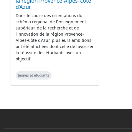
la région Provence-Alpes-Côte
d’Azur
Dans le cadre des orientations du
schéma régional de l’enseignement
supérieur, de la recherche et de
l’innovation de la région Provence-
Alpes-Côte d’Azur, plusieurs ambitions
ont été affichées dont celle de favoriser
la réussite des étudiants avec un
objectif…
Jeunes et étudiants