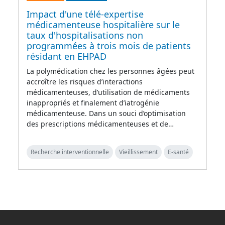
Impact d'une télé-expertise
médicamenteuse hospitalière sur le
taux d'hospitalisations non
programmées à trois mois de patients
résidant en EHPAD
La polymédication chez les personnes âgées peut
accroître les risques d’interactions
médicamenteuses, d’utilisation de médicaments
inappropriés et finalement d’iatrogénie
médicamenteuse. Dans un souci d’optimisation
des prescriptions médicamenteuses et de…
Recherche interventionnelle
Vieillissement
E-santé