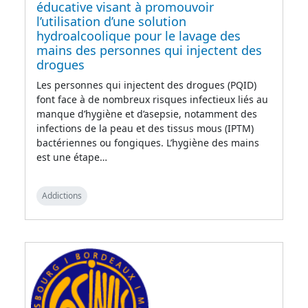
éducative visant à promouvoir
l’utilisation d’une solution
hydroalcoolique pour le lavage des
mains des personnes qui injectent des
drogues
Les personnes qui injectent des drogues (PQID)
font face à de nombreux risques infectieux liés au
manque d’hygiène et d’asepsie, notamment des
infections de la peau et des tissus mous (IPTM)
bactériennes ou fongiques. L’hygiène des mains
est une étape…
Addictions