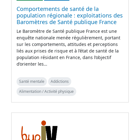
Comportements de santé de la
population régionale : exploitations des
Baromètres de Santé publique France
Le Baromètre de Santé publique France est une
enquête nationale menée régulièrement, portant
sur les comportements, attitudes et perceptions
liés aux prises de risque et à l’état de santé de la
population résidant en France, dans l’objectif
d’orienter les…
Santé mentale
Addictions
Alimentation / Activité physique