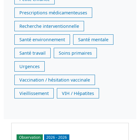
Prescriptions médicamenteuses
Recherche interventionnelle
Santé environnement
Santé mentale
Santé travail
Soins primaires
Urgences
Vaccination / hésitation vaccinale
Vieillissement
VIH / Hépatites
Observation
2026
-
2026