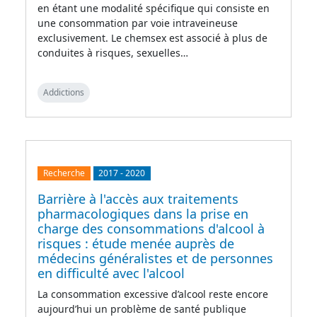
en étant une modalité spécifique qui consiste en
une consommation par voie intraveineuse
exclusivement. Le chemsex est associé à plus de
conduites à risques, sexuelles…
Addictions
Recherche
2017
-
2020
Barrière à l'accès aux traitements
pharmacologiques dans la prise en
charge des consommations d'alcool à
risques : étude menée auprès de
médecins généralistes et de personnes
en difficulté avec l'alcool
La consommation excessive d’alcool reste encore
aujourd’hui un problème de santé publique