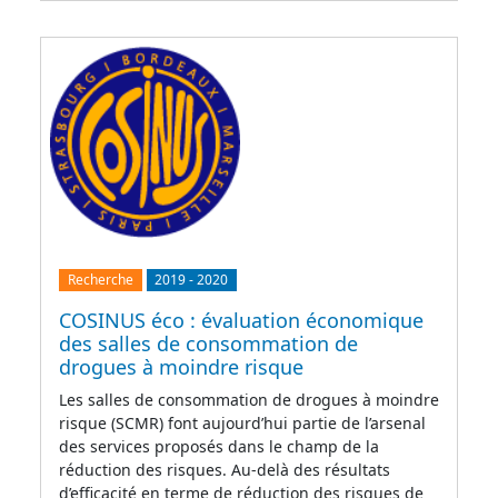
Recherche
2019
-
2020
COSINUS éco : évaluation économique
des salles de consommation de
drogues à moindre risque
Les salles de consommation de drogues à moindre
risque (SCMR) font aujourd’hui partie de l’arsenal
des services proposés dans le champ de la
réduction des risques. Au-delà des résultats
d’efficacité en terme de réduction des risques de