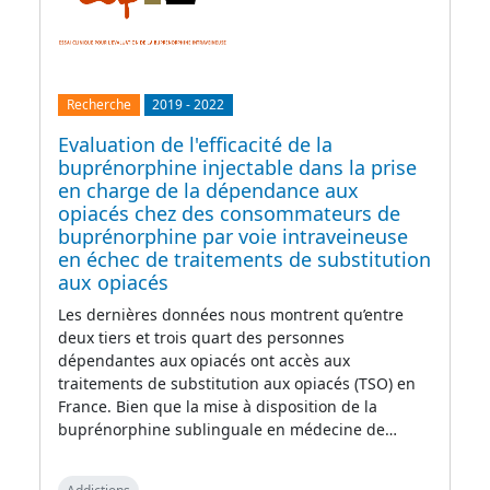
Recherche
2019
-
2022
Evaluation de l'efficacité de la
buprénorphine injectable dans la prise
en charge de la dépendance aux
opiacés chez des consommateurs de
buprénorphine par voie intraveineuse
en échec de traitements de substitution
aux opiacés
Les dernières données nous montrent qu’entre
deux tiers et trois quart des personnes
dépendantes aux opiacés ont accès aux
traitements de substitution aux opiacés (TSO) en
France. Bien que la mise à disposition de la
buprénorphine sublinguale en médecine de…