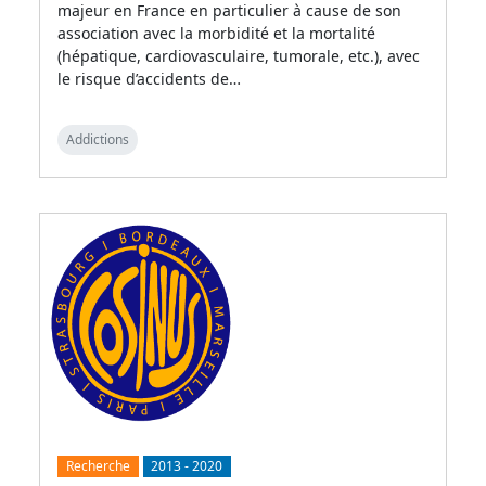
majeur en France en particulier à cause de son
association avec la morbidité et la mortalité
(hépatique, cardiovasculaire, tumorale, etc.), avec
le risque d’accidents de…
Addictions
Recherche
2013
-
2020