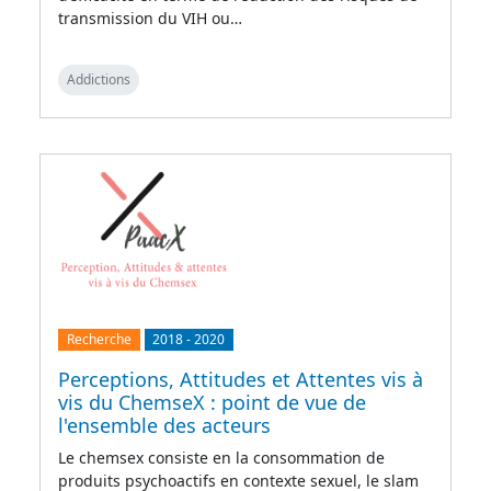
transmission du VIH ou…
Addictions
Recherche
2018
-
2020
Perceptions, Attitudes et Attentes vis à
vis du ChemseX : point de vue de
l'ensemble des acteurs
Le chemsex consiste en la consommation de
produits psychoactifs en contexte sexuel, le slam