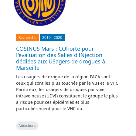
Recherche
2019
-
2020
COSINUS Mars : COhorte pour
l'évaluation des Salles d'INjection
dédiées aux USagers de drogues à
Marseille
Les usagers de drogue de la région PACA sont
ceux qui sont les plus touchés par le VIH et le VHC.
Parmi eux, les usagers de drogues par voie
intraveineuse (UDVI) constituent le groupe le plus
à risque pour ces épidémies et plus
particulièrement pour le VHC qu…
Addictions