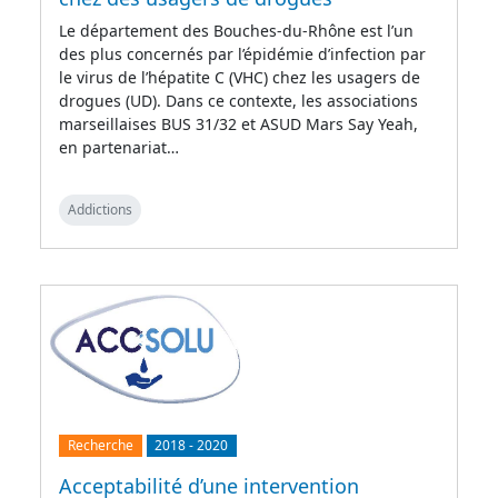
Le département des Bouches-du-Rhône est l’un
des plus concernés par l’épidémie d’infection par
le virus de l’hépatite C (VHC) chez les usagers de
drogues (UD). Dans ce contexte, les associations
marseillaises BUS 31/32 et ASUD Mars Say Yeah,
en partenariat…
Addictions
Recherche
2018
-
2020
Acceptabilité d’une intervention