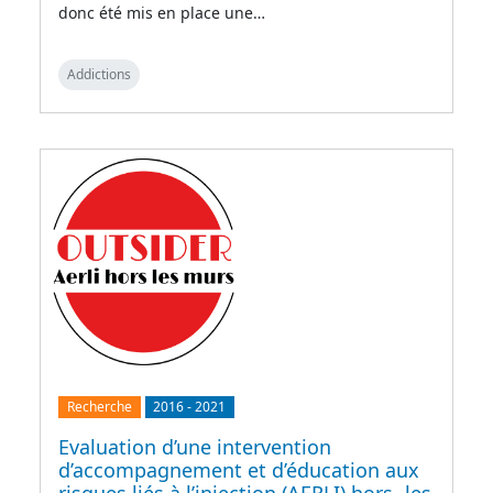
donc été mis en place une…
Addictions
Recherche
2016
-
2021
Evaluation d’une intervention
d’accompagnement et d’éducation aux