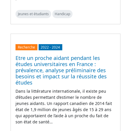
Jeunes et étudiants
Handicap
Recherche
2022
-
2024
Etre un proche aidant pendant les
études universitaires en France :
prévalence, analyse préliminaire des
besoins et impact sur la réussite des
études
Dans la littérature internationale, il existe peu
d’études permettant d’estimer le nombre de
jeunes aidants. Un rapport canadien de 2014 fait
état de 1,9 million de jeunes âgés de 15 à 29 ans
qui apportaient de l’aide à un proche du fait de
son état de santé…