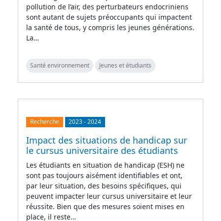
pollution de l’air, des perturbateurs endocriniens
sont autant de sujets préoccupants qui impactent
la santé de tous, y compris les jeunes générations.
La…
Santé environnement
Jeunes et étudiants
Recherche
2023
-
2024
Impact des situations de handicap sur
le cursus universitaire des étudiants
Les étudiants en situation de handicap (ESH) ne
sont pas toujours aisément identifiables et ont,
par leur situation, des besoins spécifiques, qui
peuvent impacter leur cursus universitaire et leur
réussite. Bien que des mesures soient mises en
place, il reste…