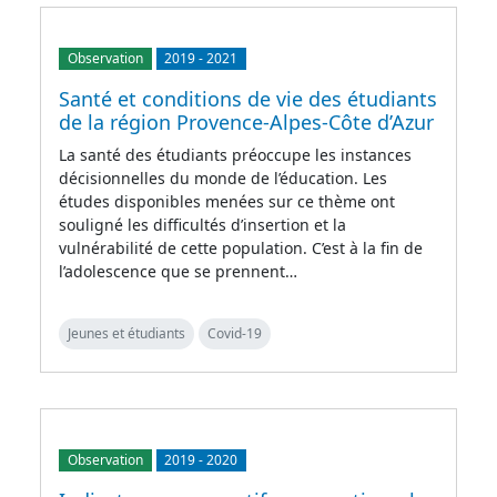
Observation
2019
-
2021
Santé et conditions de vie des étudiants
de la région Provence-Alpes-Côte d’Azur
La santé des étudiants préoccupe les instances
décisionnelles du monde de l’éducation. Les
études disponibles menées sur ce thème ont
souligné les difficultés d’insertion et la
vulnérabilité de cette population. C’est à la fin de
l’adolescence que se prennent…
Jeunes et étudiants
Covid-19
Observation
2019
-
2020