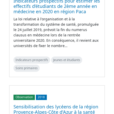
Indicateurs prospectifs pour estimer les
effectifs d’étudiants de 2ème année en
médecine en 2020 en région Paca
La loi relative à l'organisation et à la
transformation du système de santé, promulguée
le 24 juillet 2019, prévoit la fin du numerus
clausus en médecine lors de la rentrée
universitaire 2020. En conséquence, il revient aux
universités de fixer le nombre…
Indicateurs prospectifs
Jeunes et étudiants
Soins primaires
Observation
2018
Sensibilisation des lycéens de la région
Provence-Alpes-Côte d'Azur à la santé