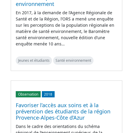
environnement
En 2017, à la demande de l’Agence Régionale de
Santé et de la Région, l’ORS a mené une enquête
sur les perceptions de la population régionale en
matière de santé environnement, le Baromètre
santé environnement, nouvelle édition d’une
enquête menée 10 ans…
Jeunes et étudiants
Santé environnement
Observation
2018
Favoriser l’accès aux soins et à la
prévention des étudiants de la région
Provence-Alpes-Côte d’Azur
Dans le cadre des orientations du schéma
régional de l’enseignement supérieur, de la