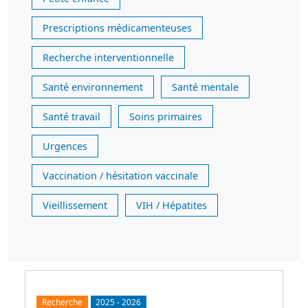
Prescriptions médicamenteuses
Recherche interventionnelle
Santé environnement
Santé mentale
Santé travail
Soins primaires
Urgences
Vaccination / hésitation vaccinale
Vieillissement
VIH / Hépatites
Recherche
2025
-
2026