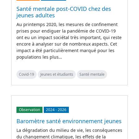
Santé mentale post-COVID chez des
jeunes adultes
Au printemps 2020, les mesures de confinement
prises pour endiguer la pandémie de COVID-19
ont eu un impact sociétal très important, qui reste
encore à analyser sur de nombreux aspects. Cet
impact a été particulièrement marqué pour les
populations les plus…
Covid-19
Jeunes et étudiants
Santé mentale
Observation
2024
-
2026
Baromètre santé environnement jeunes
La dégradation du milieu de vie, les conséquences
du changement climatique, les effets de la