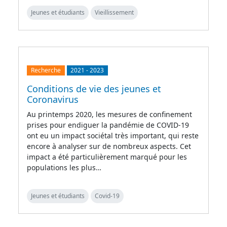
Jeunes et étudiants
Vieillissement
Recherche
2021
-
2023
Conditions de vie des jeunes et
Coronavirus
Au printemps 2020, les mesures de confinement
prises pour endiguer la pandémie de COVID-19
ont eu un impact sociétal très important, qui reste
encore à analyser sur de nombreux aspects. Cet
impact a été particulièrement marqué pour les
populations les plus…
Jeunes et étudiants
Covid-19