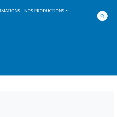
RMATIONS
NOS PRODUCTIONS