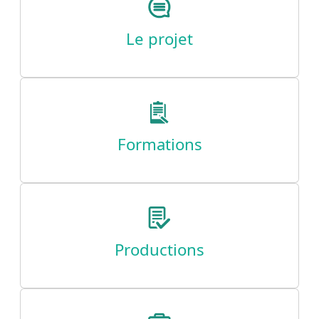
Le projet
Formations
Productions