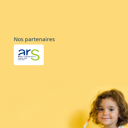
Nos partenaires