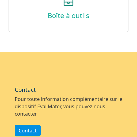
Boîte à outils
Contact
Pour toute information complémentaire sur le
dispositif Eval Mater, vous pouvez nous
contacter
Contact