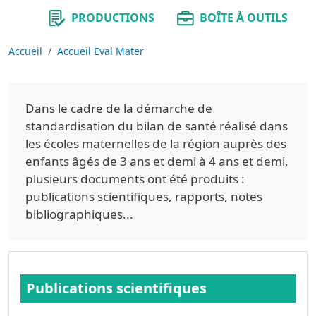
PRODUCTIONS
BOÎTE À OUTILS
Accueil
Accueil Eval Mater
Dans le cadre de la démarche de
standardisation du bilan de santé réalisé dans
les écoles maternelles de la région auprès des
enfants âgés de 3 ans et demi à 4 ans et demi,
plusieurs documents ont été produits :
publications scientifiques, rapports, notes
bibliographiques...
Publications scientifiques