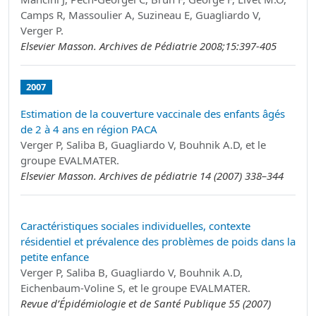
Camps R, Massoulier A, Suzineau E, Guagliardo V,
Verger P.
Elsevier Masson. Archives de Pédiatrie 2008;15:397-405
2007
Estimation de la couverture vaccinale des enfants âgés
de 2 à 4 ans en région PACA
Verger P, Saliba B, Guagliardo V, Bouhnik A.D, et le
groupe EVALMATER.
Elsevier Masson. Archives de pédiatrie 14 (2007) 338–344
Caractéristiques sociales individuelles, contexte
résidentiel et prévalence des problèmes de poids dans la
petite enfance
Verger P, Saliba B, Guagliardo V, Bouhnik A.D,
Eichenbaum-Voline S, et le groupe EVALMATER.
Revue d’Épidémiologie et de Santé Publique 55 (2007)