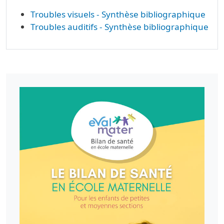
Troubles visuels - Synthèse bibliographique
Troubles auditifs - Synthèse bibliographique