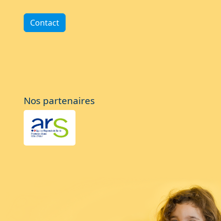
Contact
Nos partenaires