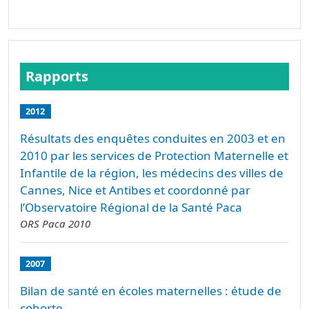
Rapports
2012
Résultats des enquêtes conduites en 2003 et en
2010 par les services de Protection Maternelle et
Infantile de la région, les médecins des villes de
Cannes, Nice et Antibes et coordonné par
l’Observatoire Régional de la Santé Paca
ORS Paca 2010
2007
Bilan de santé en écoles maternelles : étude de
cohorte