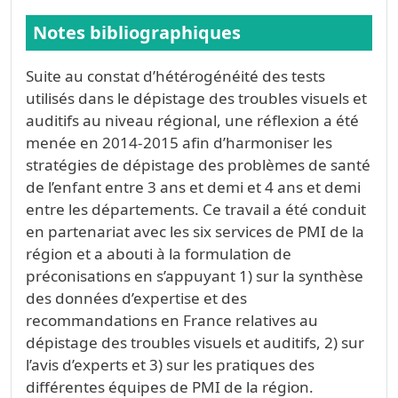
Notes bibliographiques
Suite au constat d’hétérogénéité des tests
utilisés dans le dépistage des troubles visuels et
auditifs au niveau régional, une réflexion a été
menée en 2014-2015 afin d’harmoniser les
stratégies de dépistage des problèmes de santé
de l’enfant entre 3 ans et demi et 4 ans et demi
entre les départements. Ce travail a été conduit
en partenariat avec les six services de PMI de la
région et a abouti à la formulation de
préconisations en s’appuyant 1) sur la synthèse
des données d’expertise et des
recommandations en France relatives au
dépistage des troubles visuels et auditifs, 2) sur
l’avis d’experts et 3) sur les pratiques des
différentes équipes de PMI de la région.