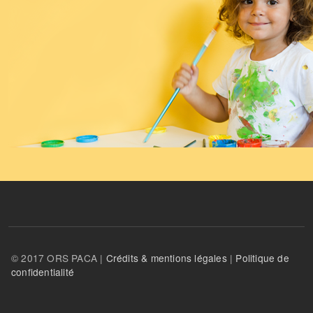
© 2017 ORS PACA |
Crédits & mentions légales
|
Politique de
confidentialité