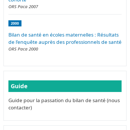
ORS Paca 2007
2000
Bilan de santé en écoles maternelles : Résultats
de l’enquête auprès des professionnels de santé
ORS Paca 2000
Guide
Guide pour la passation du bilan de santé (nous
contacter)