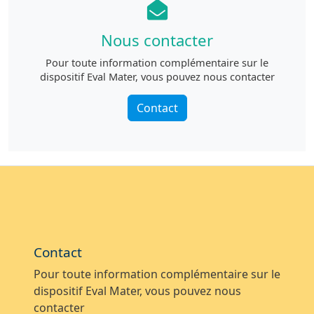
Nous contacter
Pour toute information complémentaire sur le
dispositif Eval Mater, vous pouvez nous contacter
Contact
Contact
Pour toute information complémentaire sur le
dispositif Eval Mater, vous pouvez nous
contacter