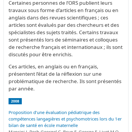
Certaines personnes de l’ORS publient leurs
travaux sous forme d’articles en français ou en
anglais dans des revues scientifiques ; ces
articles sont évalués par des chercheurs et des
spécialistes des sujets traités. Certains travaux
sont présentés lors de séminaires et colloques
de recherche français et internationaux ; ils sont
discutés pour être enrichis.
Ces articles, en anglais ou en français,
présentent l’état de la réflexion sur une
problématique de recherche. Ils sont présentés
par année.
2008
Proposition d’une évaluation pédiatrique des
compétences langagières et psychomotrices lors du 1er
bilan de santé en école maternelle
Mancini J, Pech-Georgel C, Brun F, George F, Livet M.O,