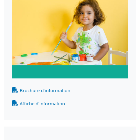
Brochure d’information
Affiche d’information