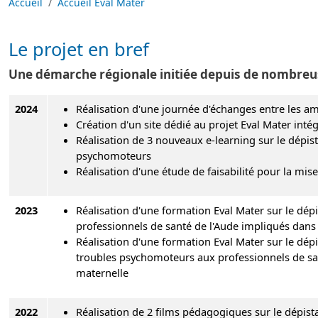
Accueil
Accueil Eval Mater
Le projet en bref
Une démarche régionale initiée depuis de nombreu
2024
Réalisation d'une journée d'échanges entre les a
Création d'un site dédié au projet Eval Mater inté
Réalisation de 3 nouveaux e-learning sur le dépist
psychomoteurs
Réalisation d'une étude de faisabilité pour la mi
2023
Réalisation d'une formation Eval Mater sur le dé
professionnels de santé de l'Aude impliqués dans 
Réalisation d'une formation Eval Mater sur le dépi
troubles psychomoteurs aux professionnels de san
maternelle
2022
Réalisation de 2 films pédagogiques sur le dépista