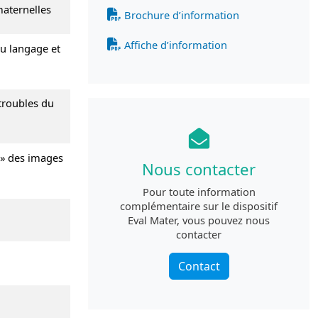
maternelles
Brochure d’information
Affiche d’information
du langage et
 troubles du
 » des images
Nous contacter
Pour toute information
complémentaire sur le dispositif
Eval Mater, vous pouvez nous
contacter
Contact