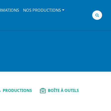
RMATIONS
NOS PRODUCTIONS
PRODUCTIONS
BOÎTE À OUTILS