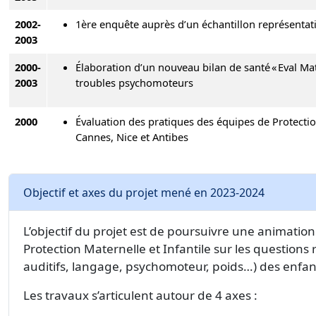
2002-
1ère enquête auprès d’un échantillon représentati
2003
2000-
Élaboration d’un nouveau bilan de santé « Eval Ma
2003
troubles psychomoteurs
2000
Évaluation des pratiques des équipes de Protection
Cannes, Nice et Antibes
Objectif et axes du projet mené en 2023-2024
L’objectif du projet est de poursuivre une animation
Protection Maternelle et Infantile sur les questions 
auditifs, langage, psychomoteur, poids…) des enfant
Les travaux s’articulent autour de 4 axes :