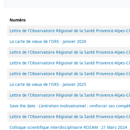
Numéro
Lettre de l'Observatoire Régional de la Santé Provence-Alpes-C
La carte de vœux de l'ORS - Janvier 2026
Lettre de l'Observatoire Régional de la Santé Provence-Alpes-C
Lettre de l'Observatoire Régional de la Santé Provence-Alpes-C
Lettre de l'Observatoire Régional de la Santé Provence-Alpes-C
La carte de vœux de l'ORS - Janvier 2025
Lettre de l'Observatoire Régional de la Santé Provence-Alpes-C
Save the date - L'entretien motivationnel : renforcer ses comp
Lettre de l'Observatoire Régional de la Santé Provence-Alpes-C
Colloque scientifique interdisciplinaire ROSAM - 21 Mars 2024