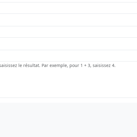
sissez le résultat. Par exemple, pour 1 + 3, saisissez 4.