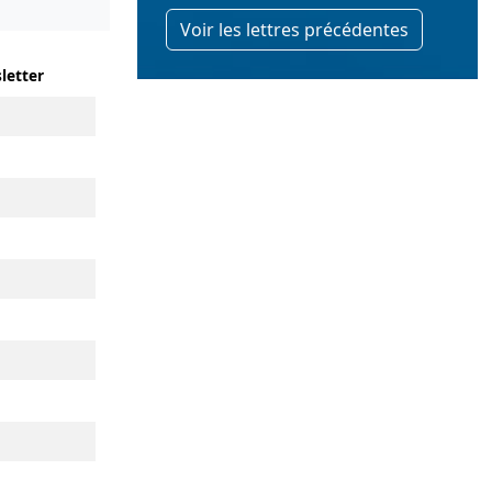
Voir les lettres précédentes
letter