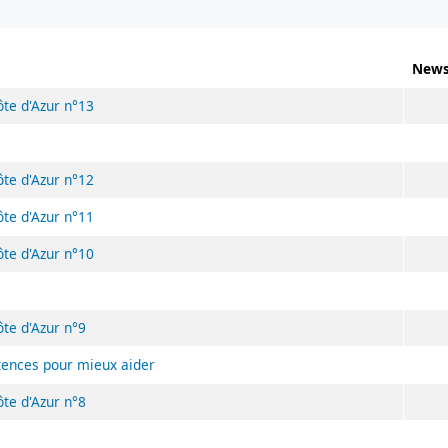
News
ôte d'Azur n°13
ôte d'Azur n°12
ôte d'Azur n°11
ôte d'Azur n°10
ôte d'Azur n°9
étences pour mieux aider
ôte d'Azur n°8