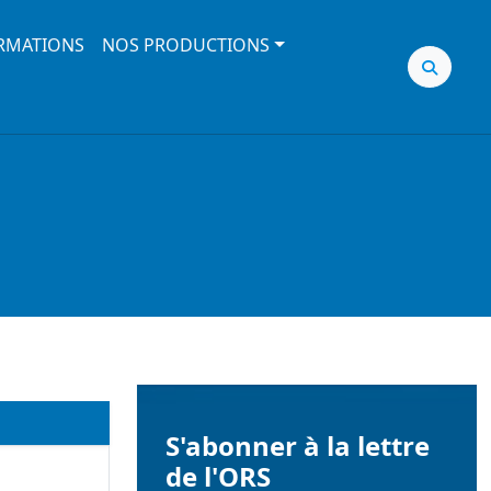
RMATIONS
NOS PRODUCTIONS
S'abonner à la lettre
de l'ORS