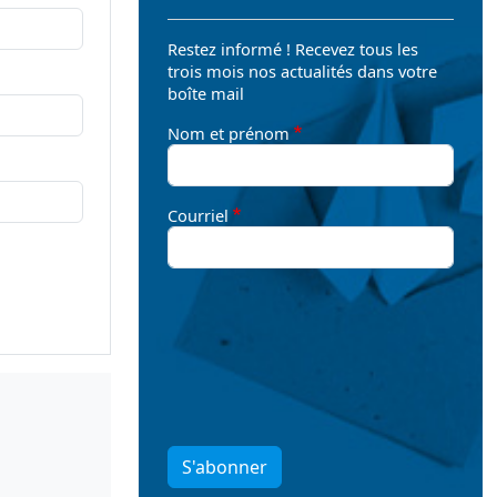
Restez informé ! Recevez tous les
trois mois nos actualités dans votre
boîte mail
Nom et prénom
Courriel
S'abonner