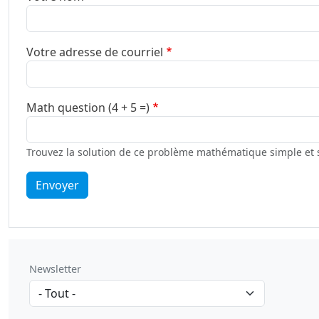
Votre adresse de courriel
Math question (4 + 5 =)
Trouvez la solution de ce problème mathématique simple et sai
Envoyer
Newsletter