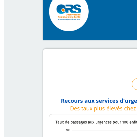
Recours aux services d'urg
Des taux plus élevés che