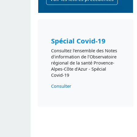
Spécial Covid-19
Consultez l'ensemble des Notes
d'information de l’Observatoire
régional de la santé Provence-
Alpes-Côte d'Azur - Spécial
Covid-19
Consulter