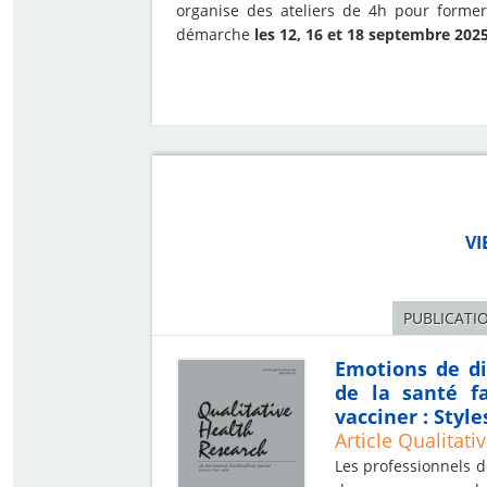
organise des ateliers de 4h pour former
démarche
les 12, 16 et 18 septembre 202
VI
PUBLICATIO
Emotions de di
de la santé fa
vacciner : Style
Article Qualitat
Les professionnels d