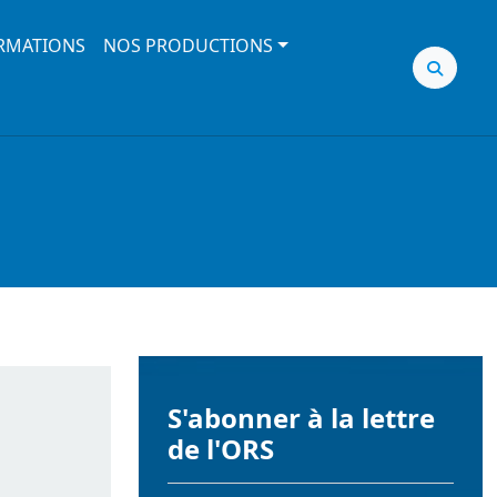
RMATIONS
NOS PRODUCTIONS
S'abonner à la lettre
de l'ORS