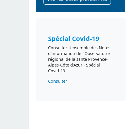
Spécial Covid-19
Consultez l'ensemble des Notes
d'information de l’Observatoire
régional de la santé Provence-
Alpes-Côte d'Azur - Spécial
Covid-19
Consulter