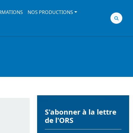
RMATIONS
NOS PRODUCTIONS
S'abonner à la lettre
de l'ORS