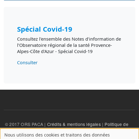
Spécial Covid-19
Consultez l'ensemble des Notes d'information de
l’Observatoire régional de la santé Provence-
Alpes-Côte d'Azur - Spécial Covid-19
Consulter
© 2017 ORS PACA |
Crédits & mentions légales
|
Politique de
confidentialité
Nous utilisons des cookies et traitons des données