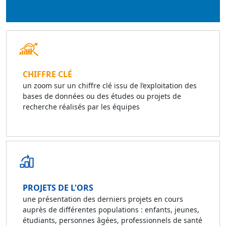
CHIFFRE CLÉ
un zoom sur un chiffre clé issu de l’exploitation des
bases de données ou des études ou projets de
recherche réalisés par les équipes
PROJETS DE L'ORS
une présentation des derniers projets en cours
auprès de différentes populations : enfants, jeunes,
étudiants, personnes âgées, professionnels de santé