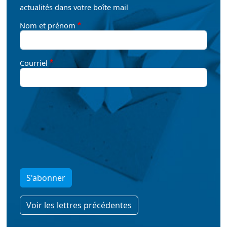
actualités dans votre boîte mail
Nom et prénom
Courriel
S'abonner
Voir les lettres précédentes