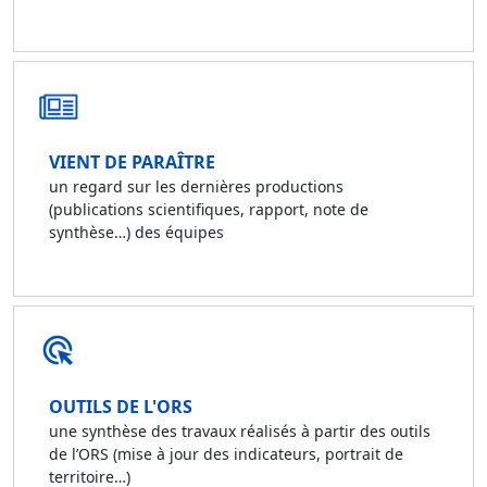
VIENT DE PARAÎTRE
un regard sur les dernières productions
(publications scientifiques, rapport, note de
synthèse…) des équipes
OUTILS DE L'ORS
une synthèse des travaux réalisés à partir des outils
de l’ORS (mise à jour des indicateurs, portrait de
territoire…)