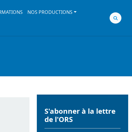
RMATIONS
NOS PRODUCTIONS
S'abonner à la lettre
de l'ORS