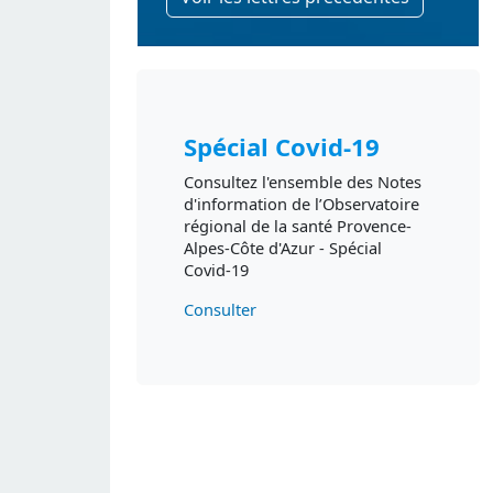
Spécial Covid-19
Consultez l'ensemble des Notes
d'information de l’Observatoire
régional de la santé Provence-
Alpes-Côte d'Azur - Spécial
Covid-19
Consulter