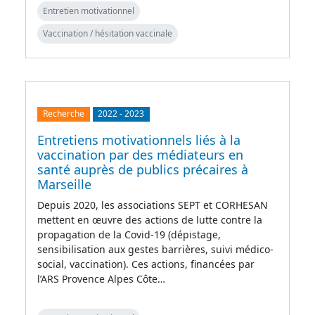
Entretien motivationnel
Vaccination / hésitation vaccinale
Recherche
2022
-
2023
Entretiens motivationnels liés à la
vaccination par des médiateurs en
santé auprès de publics précaires à
Marseille
Depuis 2020, les associations SEPT et CORHESAN
mettent en œuvre des actions de lutte contre la
propagation de la Covid-19 (dépistage,
sensibilisation aux gestes barrières, suivi médico-
social, vaccination). Ces actions, financées par
l’ARS Provence Alpes Côte…