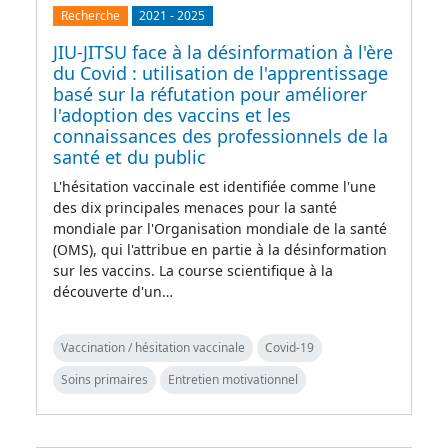
Recherche
2021
-
2025
JIU-JITSU face à la désinformation à l'ère
du Covid : utilisation de l'apprentissage
basé sur la réfutation pour améliorer
l'adoption des vaccins et les
connaissances des professionnels de la
santé et du public
L'hésitation vaccinale est identifiée comme l'une
des dix principales menaces pour la santé
mondiale par l'Organisation mondiale de la santé
(OMS), qui l'attribue en partie à la désinformation
sur les vaccins. La course scientifique à la
découverte d'un…
Vaccination / hésitation vaccinale
Covid-19
Soins primaires
Entretien motivationnel