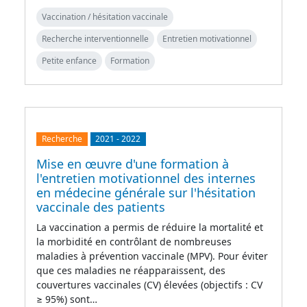
Vaccination / hésitation vaccinale
Recherche interventionnelle
Entretien motivationnel
Petite enfance
Formation
Recherche
2021
-
2022
Mise en œuvre d'une formation à
l'entretien motivationnel des internes
en médecine générale sur l'hésitation
vaccinale des patients
La vaccination a permis de réduire la mortalité et
la morbidité en contrôlant de nombreuses
maladies à prévention vaccinale (MPV). Pour éviter
que ces maladies ne réapparaissent, des
couvertures vaccinales (CV) élevées (objectifs : CV
≥ 95%) sont…