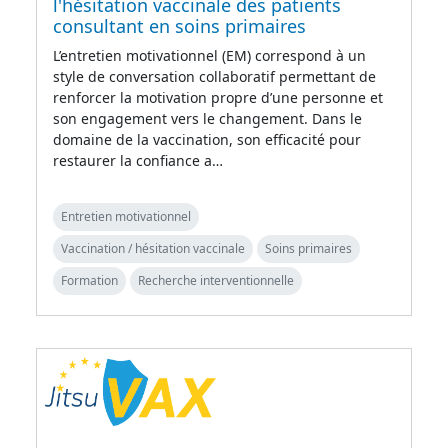
l'hésitation vaccinale des patients
consultant en soins primaires
L’entretien motivationnel (EM) correspond à un
style de conversation collaboratif permettant de
renforcer la motivation propre d’une personne et
son engagement vers le changement. Dans le
domaine de la vaccination, son efficacité pour
restaurer la confiance a…
Entretien motivationnel
Vaccination / hésitation vaccinale
Soins primaires
Formation
Recherche interventionnelle