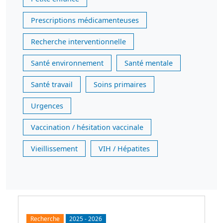
Prescriptions médicamenteuses
Recherche interventionnelle
Santé environnement
Santé mentale
Santé travail
Soins primaires
Urgences
Vaccination / hésitation vaccinale
Vieillissement
VIH / Hépatites
Recherche
2025
-
2026