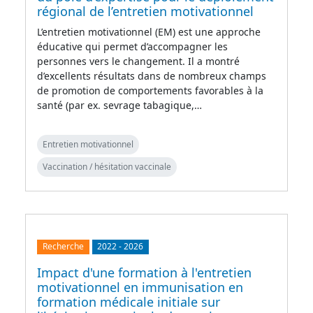
régional de l’entretien motivationnel
L’entretien motivationnel (EM) est une approche
éducative qui permet d’accompagner les
personnes vers le changement. Il a montré
d’excellents résultats dans de nombreux champs
de promotion de comportements favorables à la
santé (par ex. sevrage tabagique,…
Entretien motivationnel
Vaccination / hésitation vaccinale
Recherche
2022
-
2026
Impact d'une formation à l'entretien
motivationnel en immunisation en
formation médicale initiale sur