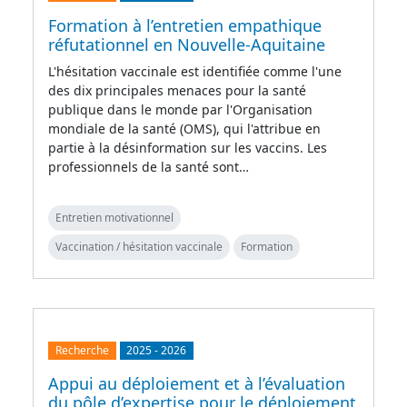
Formation à l’entretien empathique
réfutationnel en Nouvelle-Aquitaine
L'hésitation vaccinale est identifiée comme l'une
des dix principales menaces pour la santé
publique dans le monde par l'Organisation
mondiale de la santé (OMS), qui l'attribue en
partie à la désinformation sur les vaccins. Les
professionnels de la santé sont…
Entretien motivationnel
Vaccination / hésitation vaccinale
Formation
Recherche
2025
-
2026
Appui au déploiement et à l’évaluation
du pôle d’expertise pour le déploiement