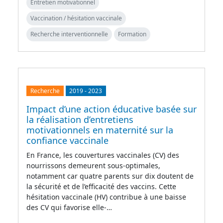
Entretien motivationnel
Vaccination / hésitation vaccinale
Recherche interventionnelle
Formation
Recherche
2019
-
2023
Impact d’une action éducative basée sur
la réalisation d’entretiens
motivationnels en maternité sur la
confiance vaccinale
En France, les couvertures vaccinales (CV) des
nourrissons demeurent sous-optimales,
notamment car quatre parents sur dix doutent de
la sécurité et de l’efficacité des vaccins. Cette
hésitation vaccinale (HV) contribue à une baisse
des CV qui favorise elle-…