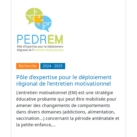
Recherche
2024
-
2025
Pôle d’expertise pour le déploiement
régional de l’entretien motivationnel
L'entretien motivationnel (EM) est une stratégie
éducative probante qui peut être mobilisée pour
amener des changements de comportements
dans divers domaines (addictions, alimentation,
vaccination...) concernant la période anténatale et
la petite-enfance,…