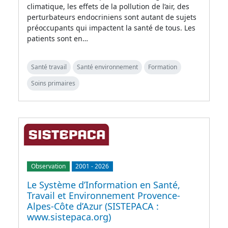
climatique, les effets de la pollution de l’air, des
perturbateurs endocriniens sont autant de sujets
préoccupants qui impactent la santé de tous. Les
patients sont en…
Santé travail
Santé environnement
Formation
Soins primaires
Observation
2001
-
2026
Le Système d’Information en Santé,
Travail et Environnement Provence-
Alpes-Côte d’Azur (SISTEPACA :
www.sistepaca.org)