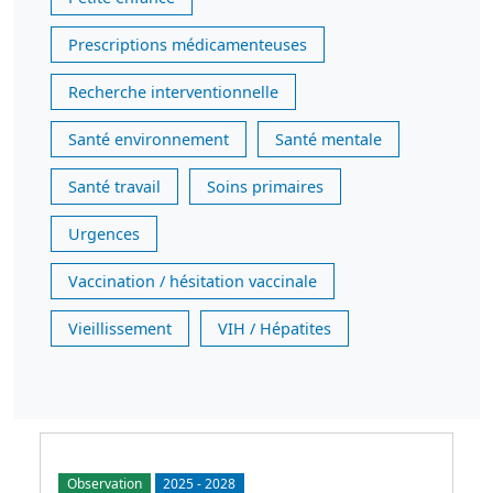
Prescriptions médicamenteuses
Recherche interventionnelle
Santé environnement
Santé mentale
Santé travail
Soins primaires
Urgences
Vaccination / hésitation vaccinale
Vieillissement
VIH / Hépatites
Observation
2025
-
2028