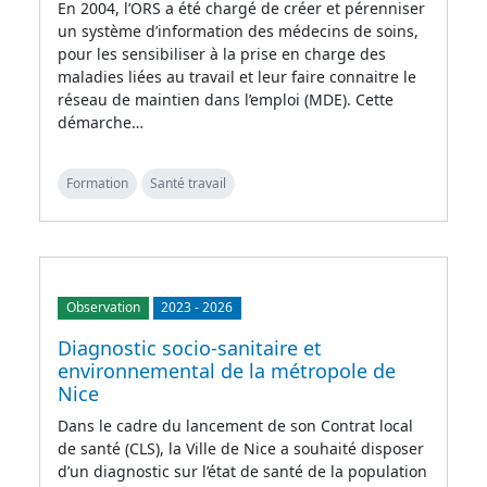
En 2004, l’ORS a été chargé de créer et pérenniser
un système d’information des médecins de soins,
pour les sensibiliser à la prise en charge des
maladies liées au travail et leur faire connaitre le
réseau de maintien dans l’emploi (MDE). Cette
démarche…
Formation
Santé travail
Observation
2023
-
2026
Diagnostic socio-sanitaire et
environnemental de la métropole de
Nice
Dans le cadre du lancement de son Contrat local
de santé (CLS), la Ville de Nice a souhaité disposer
d’un diagnostic sur l’état de santé de la population