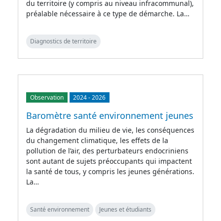
du territoire (y compris au niveau infracommunal),
préalable nécessaire à ce type de démarche. La…
Diagnostics de territoire
Observation
2024
-
2026
Baromètre santé environnement jeunes
La dégradation du milieu de vie, les conséquences
du changement climatique, les effets de la
pollution de l’air, des perturbateurs endocriniens
sont autant de sujets préoccupants qui impactent
la santé de tous, y compris les jeunes générations.
La…
Santé environnement
Jeunes et étudiants