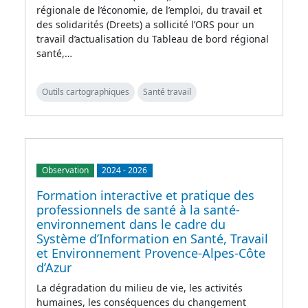
régionale de l’économie, de l’emploi, du travail et
des solidarités (Dreets) a sollicité l’ORS pour un
travail d’actualisation du Tableau de bord régional
santé,…
Outils cartographiques
Santé travail
Observation
2024
-
2026
Formation interactive et pratique des
professionnels de santé à la santé-
environnement dans le cadre du
Système d’Information en Santé, Travail
et Environnement Provence-Alpes-Côte
d’Azur
La dégradation du milieu de vie, les activités
humaines, les conséquences du changement