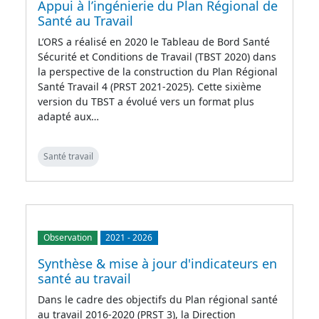
Appui à l’ingénierie du Plan Régional de
Santé au Travail
L’ORS a réalisé en 2020 le Tableau de Bord Santé
Sécurité et Conditions de Travail (TBST 2020) dans
la perspective de la construction du Plan Régional
Santé Travail 4 (PRST 2021-2025). Cette sixième
version du TBST a évolué vers un format plus
adapté aux…
Santé travail
Observation
2021
-
2026
Synthèse & mise à jour d'indicateurs en
santé au travail
Dans le cadre des objectifs du Plan régional santé
au travail 2016-2020 (PRST 3), la Direction