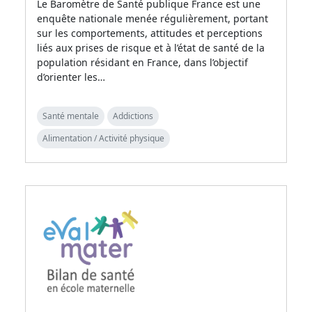
Le Baromètre de Santé publique France est une
enquête nationale menée régulièrement, portant
sur les comportements, attitudes et perceptions
liés aux prises de risque et à l’état de santé de la
population résidant en France, dans l’objectif
d’orienter les…
Santé mentale
Addictions
Alimentation / Activité physique