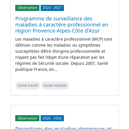
Observation
2024
-
2027
Programme de surveillance des
maladies à caractère professionnel en
région Provence-Alpes-Côte d'Azur
Les maladies à caractère professionnel (MCP) sont
définies comme les maladies ou symptômes
susceptibles d’être d’origine professionnelle et
n’ayant pas fait l’objet d’une réparation par les
régimes de Sécurité sociale. Depuis 2007, Santé
publique France, en…
Santé travail
Santé mentale
Observation
2026
-
2026
Projections des maladies chroniques et