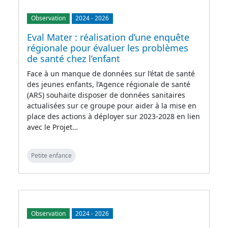
Observation
2024
-
2026
Eval Mater : réalisation d’une enquête
régionale pour évaluer les problèmes
de santé chez l’enfant
Face à un manque de données sur l’état de santé
des jeunes enfants, l’Agence régionale de santé
(ARS) souhaite disposer de données sanitaires
actualisées sur ce groupe pour aider à la mise en
place des actions à déployer sur 2023-2028 en lien
avec le Projet…
Petite enfance
Observation
2024
-
2026