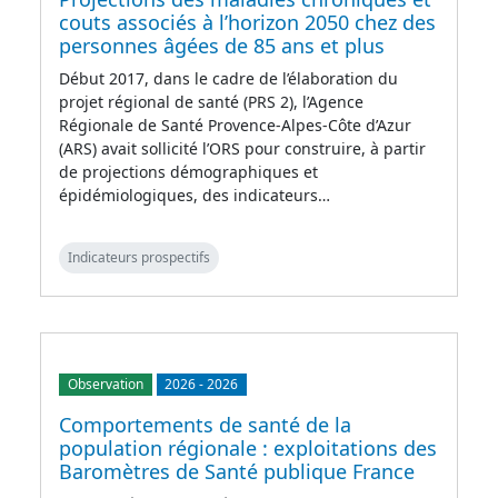
couts associés à l’horizon 2050 chez des
personnes âgées de 85 ans et plus
Début 2017, dans le cadre de l’élaboration du
projet régional de santé (PRS 2), l’Agence
Régionale de Santé Provence-Alpes-Côte d’Azur
(ARS) avait sollicité l’ORS pour construire, à partir
de projections démographiques et
épidémiologiques, des indicateurs…
Indicateurs prospectifs
Observation
2026
-
2026
Comportements de santé de la
population régionale : exploitations des
Baromètres de Santé publique France