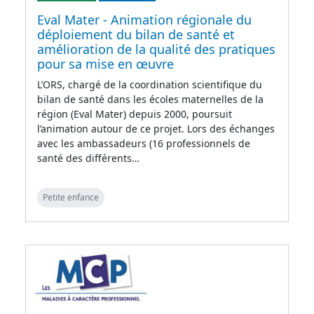
Eval Mater - Animation régionale du
déploiement du bilan de santé et
amélioration de la qualité des pratiques
pour sa mise en œuvre
L’ORS, chargé de la coordination scientifique du
bilan de santé dans les écoles maternelles de la
région (Eval Mater) depuis 2000, poursuit
l’animation autour de ce projet. Lors des échanges
avec les ambassadeurs (16 professionnels de
santé des différents…
Petite enfance