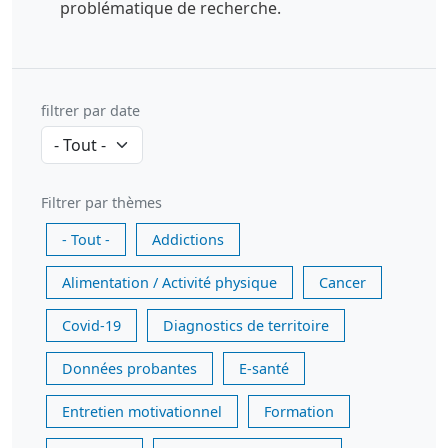
problématique de recherche.
filtrer par date
Filtrer par thèmes
- Tout -
Addictions
Alimentation / Activité physique
Cancer
Covid-19
Diagnostics de territoire
Données probantes
E-santé
Entretien motivationnel
Formation