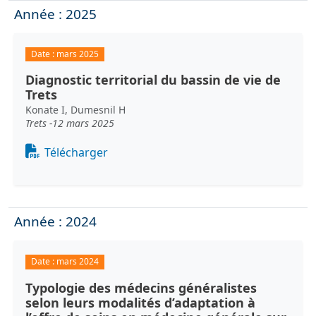
Année : 2025
Date :
mars 2025
Diagnostic territorial du bassin de vie de
Trets
Konate I, Dumesnil H
Trets -12 mars 2025
Document
Télécharger
Année : 2024
Date :
mars 2024
Typologie des médecins généralistes
selon leurs modalités d’adaptation à