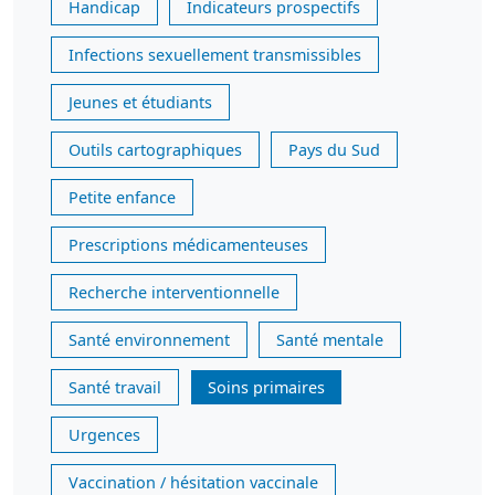
Handicap
Indicateurs prospectifs
Infections sexuellement transmissibles
Jeunes et étudiants
Outils cartographiques
Pays du Sud
Petite enfance
Prescriptions médicamenteuses
Recherche interventionnelle
Santé environnement
Santé mentale
Santé travail
Soins primaires
Urgences
Vaccination / hésitation vaccinale