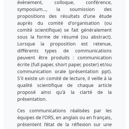
évènement, colloque, conférence,
symposium..., la soumission des
propositions des résultats d’une étude
auprès du comité d'organisation (ou
comité scientifique) se fait généralement
sous la forme de résumé (ou abstract).
Lorsque la proposition est retenue,
différents types de communications
peuvent être produits : communication
écrite (full paper, short paper, poster) et/ou
communication orale (présentation ppt).
S'il existe un comité de lecture, il veille à la
qualité scientifique de chaque article
proposé ainsi qu'à la clarté de la
présentation.
Ces communications réalisées par les
équipes de l’ORS, en anglais ou en français,
présentent l’état de la réflexion sur une