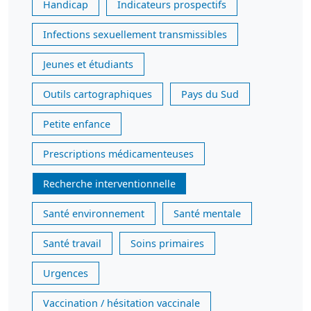
Handicap
Indicateurs prospectifs
Infections sexuellement transmissibles
Jeunes et étudiants
Outils cartographiques
Pays du Sud
Petite enfance
Prescriptions médicamenteuses
Recherche interventionnelle
Santé environnement
Santé mentale
Santé travail
Soins primaires
Urgences
Vaccination / hésitation vaccinale