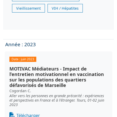
Vieillissement
VIH / Hépatites
Année : 2023
Date :
juin 2023
MOTIVAC Médiateurs - Impact de
l’entretien motivationnel en vaccination
sur les populations des quartiers
défavorisés de Marseille
Cogordan C.
Aller vers les personnes en grande précarité : expériences
et perspectives en France et à l'étranger. Tours, 01-02 juin
2023
Document
Télécharger