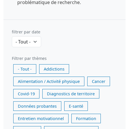
problématique de recherche.
filtrer par date
Filtrer par thèmes
- Tout -
Addictions
Alimentation / Activité physique
Cancer
Covid-19
Diagnostics de territoire
Données probantes
E-santé
Entretien motivationnel
Formation