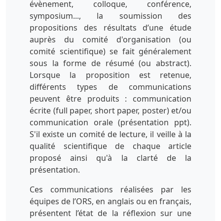
évènement, colloque, conférence,
symposium..., la soumission des
propositions des résultats d’une étude
auprès du comité d'organisation (ou
comité scientifique) se fait généralement
sous la forme de résumé (ou abstract).
Lorsque la proposition est retenue,
différents types de communications
peuvent être produits : communication
écrite (full paper, short paper, poster) et/ou
communication orale (présentation ppt).
S'il existe un comité de lecture, il veille à la
qualité scientifique de chaque article
proposé ainsi qu'à la clarté de la
présentation.
Ces communications réalisées par les
équipes de l’ORS, en anglais ou en français,
présentent l’état de la réflexion sur une