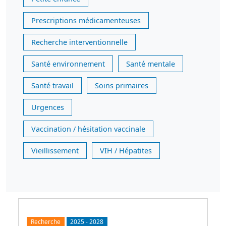
Prescriptions médicamenteuses
Recherche interventionnelle
Santé environnement
Santé mentale
Santé travail
Soins primaires
Urgences
Vaccination / hésitation vaccinale
Vieillissement
VIH / Hépatites
Recherche
2025
-
2028