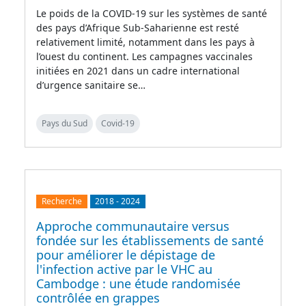
Le poids de la COVID-19 sur les systèmes de santé
des pays d’Afrique Sub-Saharienne est resté
relativement limité, notamment dans les pays à
l’ouest du continent. Les campagnes vaccinales
initiées en 2021 dans un cadre international
d’urgence sanitaire se…
Pays du Sud
Covid-19
Recherche
2018
-
2024
Approche communautaire versus
fondée sur les établissements de santé
pour améliorer le dépistage de
l'infection active par le VHC au
Cambodge : une étude randomisée
contrôlée en grappes