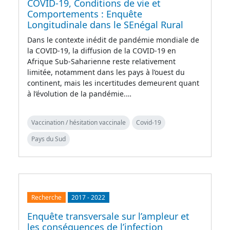
COVID-19, Conditions de vie et
Comportements : Enquête
Longitudinale dans le SEnégal Rural
Dans le contexte inédit de pandémie mondiale de
la COVID-19, la diffusion de la COVID-19 en
Afrique Sub-Saharienne reste relativement
limitée, notamment dans les pays à l’ouest du
continent, mais les incertitudes demeurent quant
à l’évolution de la pandémie.…
Vaccination / hésitation vaccinale
Covid-19
Pays du Sud
Recherche
2017
-
2022
Enquête transversale sur l’ampleur et
les conséquences de l’infection