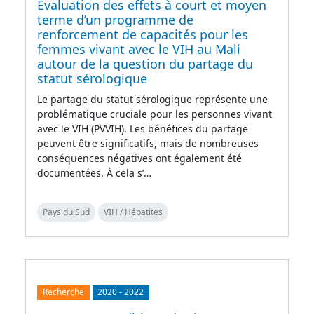
Evaluation des effets à court et moyen
terme d’un programme de
renforcement de capacités pour les
femmes vivant avec le VIH au Mali
autour de la question du partage du
statut sérologique
Le partage du statut sérologique représente une
problématique cruciale pour les personnes vivant
avec le VIH (PVVIH). Les bénéfices du partage
peuvent être significatifs, mais de nombreuses
conséquences négatives ont également été
documentées. À cela s’…
Pays du Sud
VIH / Hépatites
Recherche
2020
-
2022