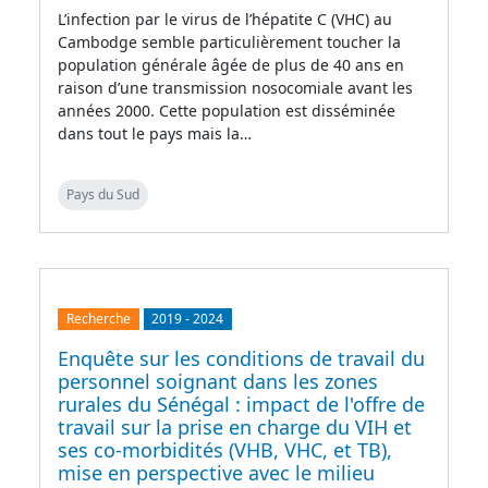
L’infection par le virus de l’hépatite C (VHC) au
Cambodge semble particulièrement toucher la
population générale âgée de plus de 40 ans en
raison d’une transmission nosocomiale avant les
années 2000. Cette population est disséminée
dans tout le pays mais la…
Pays du Sud
Recherche
2019
-
2024
Enquête sur les conditions de travail du
personnel soignant dans les zones
rurales du Sénégal : impact de l'offre de
travail sur la prise en charge du VIH et
ses co-morbidités (VHB, VHC, et TB),
mise en perspective avec le milieu