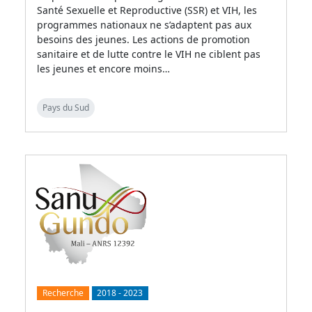
Santé Sexuelle et Reproductive (SSR) et VIH, les
programmes nationaux ne s’adaptent pas aux
besoins des jeunes. Les actions de promotion
sanitaire et de lutte contre le VIH ne ciblent pas
les jeunes et encore moins…
Pays du Sud
Recherche
2018
-
2023