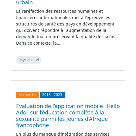
urbain
La raréfaction des ressources humaines et
financières internationales met à l'épreuve les
structures de santé des pays en développement
qui doivent répondre à l'augmentation de la
demande tout en préservant la qualité des soins.
Dans ce contexte, la…
Pays du Sud
Recherche
2018
-
2023
Evaluation de l’application mobile "Hello
Ado" sur l’éducation complète à la
sexualité parmi les jeunes d’Afrique
francophone
En plus du manque d’intégration des services