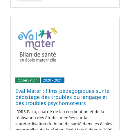
Observation
2020
-
2021
Eval Mater : films pédagogiques sur le
dépistage des troubles du langage et
des troubles psychomoteurs
L’ORS Paca, chargé de la coordination et de la
réalisation des études menées sur la
standardisation du bilan de santé dans les écoles
maternelles de la région (Eval Mater) depuis 2000,