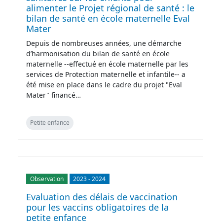
alimenter le Projet régional de santé : le
bilan de santé en école maternelle Eval
Mater
Depuis de nombreuses années, une démarche
d’harmonisation du bilan de santé en école
maternelle --effectué en école maternelle par les
services de Protection maternelle et infantile-- a
été mise en place dans le cadre du projet "Eval
Mater" financé…
Petite enfance
Observation
2023
-
2024
Evaluation des délais de vaccination
pour les vaccins obligatoires de la
petite enfance