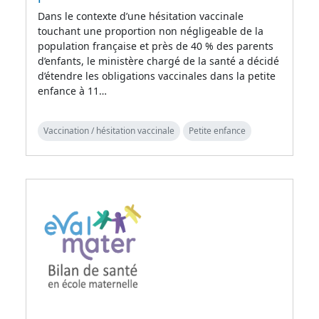
Dans le contexte d’une hésitation vaccinale
touchant une proportion non négligeable de la
population française et près de 40 % des parents
d’enfants, le ministère chargé de la santé a décidé
d’étendre les obligations vaccinales dans la petite
enfance à 11…
Vaccination / hésitation vaccinale
Petite enfance