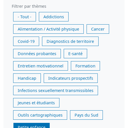
Filtrer par thèmes
- Tout -
Addictions
Alimentation / Activité physique
Cancer
Covid-19
Diagnostics de territoire
Données probantes
E-santé
Entretien motivationnel
Formation
Handicap
Indicateurs prospectifs
Infections sexuellement transmissibles
Jeunes et étudiants
Outils cartographiques
Pays du Sud
Petite enfance