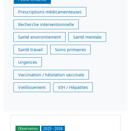
Prescriptions médicamenteuses
Recherche interventionnelle
Santé environnement
Santé mentale
Santé travail
Soins primaires
Urgences
Vaccination / hésitation vaccinale
Vieillissement
VIH / Hépatites
Observation
2025
-
2028