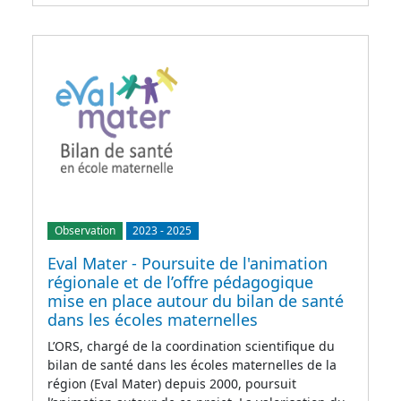
Observation
2023
-
2025
Eval Mater - Poursuite de l'animation
régionale et de l’offre pédagogique
mise en place autour du bilan de santé
dans les écoles maternelles
L’ORS, chargé de la coordination scientifique du
bilan de santé dans les écoles maternelles de la
région (Eval Mater) depuis 2000, poursuit