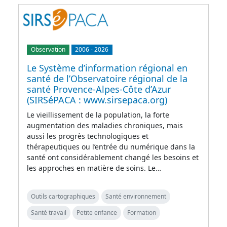
Observation
2006
-
2026
Le Système d’information régional en
santé de l’Observatoire régional de la
santé Provence-Alpes-Côte d’Azur
(SIRSéPACA : www.sirsepaca.org)
Le vieillissement de la population, la forte
augmentation des maladies chroniques, mais
aussi les progrès technologiques et
thérapeutiques ou l’entrée du numérique dans la
santé ont considérablement changé les besoins et
les approches en matière de soins. Le…
Outils cartographiques
Santé environnement
Santé travail
Petite enfance
Formation