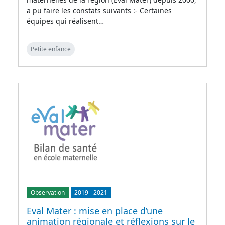
a pu faire les constats suivants :- Certaines
équipes qui réalisent…
Petite enfance
Observation
2019
-
2021
Eval Mater : mise en place d’une
animation régionale et réflexions sur le