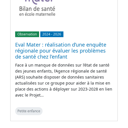
Observation
2024
-
2026
Eval Mater : réalisation d’une enquête
régionale pour évaluer les problèmes
de santé chez l’enfant
Face à un manque de données sur l’état de santé
des jeunes enfants, l’Agence régionale de santé
(ARS) souhaite disposer de données sanitaires
actualisées sur ce groupe pour aider à la mise en
place des actions à déployer sur 2023-2028 en lien
avec le Projet…
Petite enfance