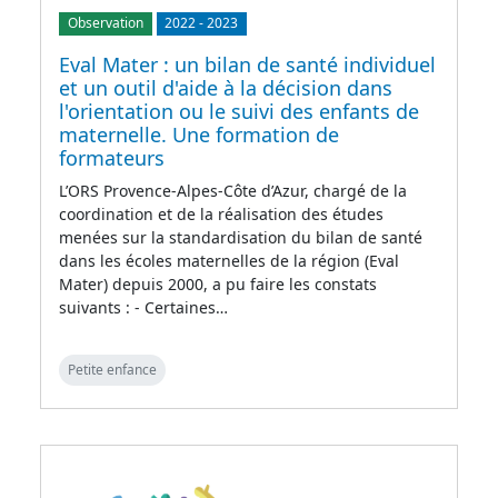
Observation
2022
-
2023
Eval Mater : un bilan de santé individuel
et un outil d'aide à la décision dans
l'orientation ou le suivi des enfants de
maternelle. Une formation de
formateurs
L’ORS Provence-Alpes-Côte d’Azur, chargé de la
coordination et de la réalisation des études
menées sur la standardisation du bilan de santé
dans les écoles maternelles de la région (Eval
Mater) depuis 2000, a pu faire les constats
suivants : - Certaines…
Petite enfance