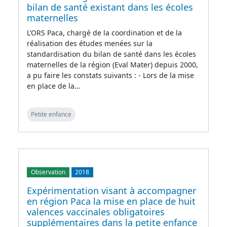
bilan de santé existant dans les écoles
maternelles
L’ORS Paca, chargé de la coordination et de la
réalisation des études menées sur la
standardisation du bilan de santé dans les écoles
maternelles de la région (Eval Mater) depuis 2000,
a pu faire les constats suivants : - Lors de la mise
en place de la…
Petite enfance
Observation
2018
Expérimentation visant à accompagner
en région Paca la mise en place de huit
valences vaccinales obligatoires
supplémentaires dans la petite enfance