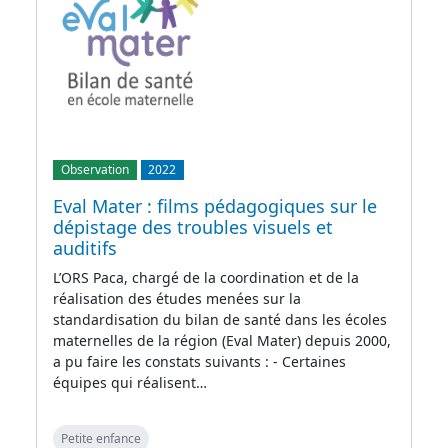
Observation
2022
Eval Mater : films pédagogiques sur le
dépistage des troubles visuels et
auditifs
L’ORS Paca, chargé de la coordination et de la
réalisation des études menées sur la
standardisation du bilan de santé dans les écoles
maternelles de la région (Eval Mater) depuis 2000,
a pu faire les constats suivants : - Certaines
équipes qui réalisent…
Petite enfance