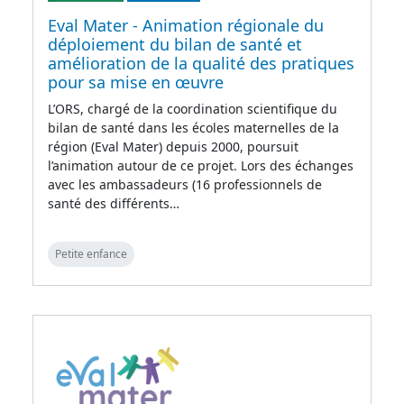
Eval Mater - Animation régionale du
déploiement du bilan de santé et
amélioration de la qualité des pratiques
pour sa mise en œuvre
L’ORS, chargé de la coordination scientifique du
bilan de santé dans les écoles maternelles de la
région (Eval Mater) depuis 2000, poursuit
l’animation autour de ce projet. Lors des échanges
avec les ambassadeurs (16 professionnels de
santé des différents…
Petite enfance