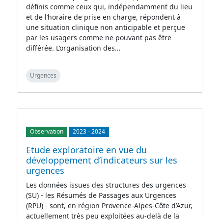
définis comme ceux qui, indépendamment du lieu
et de l’horaire de prise en charge, répondent à
une situation clinique non anticipable et perçue
par les usagers comme ne pouvant pas être
différée. L’organisation des…
Urgences
Observation
2023
-
2024
Etude exploratoire en vue du
développement d’indicateurs sur les
urgences
Les données issues des structures des urgences
(SU) - les Résumés de Passages aux Urgences
(RPU) - sont, en région Provence-Alpes-Côte d’Azur,
actuellement très peu exploitées au-delà de la