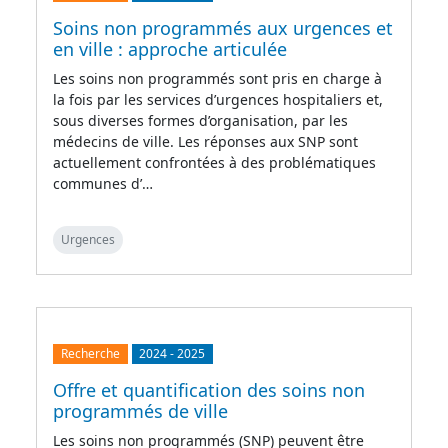
Soins non programmés aux urgences et
en ville : approche articulée
Les soins non programmés sont pris en charge à
la fois par les services d’urgences hospitaliers et,
sous diverses formes d’organisation, par les
médecins de ville. Les réponses aux SNP sont
actuellement confrontées à des problématiques
communes d’…
Urgences
Recherche
2024
-
2025
Offre et quantification des soins non
programmés de ville
Les soins non programmés (SNP) peuvent être