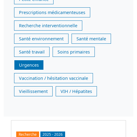
Prescriptions médicamenteuses
Recherche interventionnelle
Santé environnement
Santé mentale
Santé travail
Soins primaires
Urgences
Vaccination / hésitation vaccinale
Vieillissement
VIH / Hépatites
Recherche
2025
-
2026