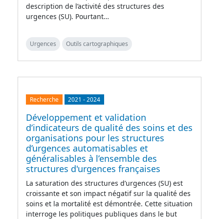
description de l’activité des structures des
urgences (SU). Pourtant…
Urgences
Outils cartographiques
Recherche
2021
-
2024
Développement et validation
d’indicateurs de qualité des soins et des
organisations pour les structures
d’urgences automatisables et
généralisables à l’ensemble des
structures d'urgences françaises
La saturation des structures d’urgences (SU) est
croissante et son impact négatif sur la qualité des
soins et la mortalité est démontrée. Cette situation
interroge les politiques publiques dans le but