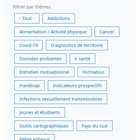
Filtrer par thèmes
- Tout -
Addictions
Alimentation / Activité physique
Cancer
Covid-19
Diagnostics de territoire
Données probantes
E-santé
Entretien motivationnel
Formation
Handicap
Indicateurs prospectifs
Infections sexuellement transmissibles
Jeunes et étudiants
Outils cartographiques
Pays du Sud
Petite enfance