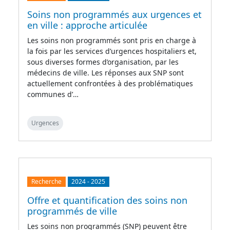
Soins non programmés aux urgences et
en ville : approche articulée
Les soins non programmés sont pris en charge à
la fois par les services d’urgences hospitaliers et,
sous diverses formes d’organisation, par les
médecins de ville. Les réponses aux SNP sont
actuellement confrontées à des problématiques
communes d’…
Urgences
Recherche
2024
-
2025
Offre et quantification des soins non
programmés de ville
Les soins non programmés (SNP) peuvent être