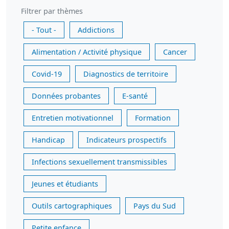
Filtrer par thèmes
- Tout -
Addictions
Alimentation / Activité physique
Cancer
Covid-19
Diagnostics de territoire
Données probantes
E-santé
Entretien motivationnel
Formation
Handicap
Indicateurs prospectifs
Infections sexuellement transmissibles
Jeunes et étudiants
Outils cartographiques
Pays du Sud
Petite enfance