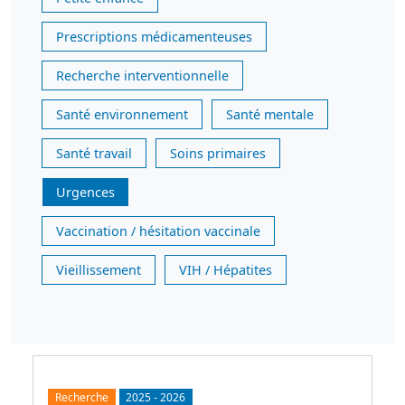
Prescriptions médicamenteuses
Recherche interventionnelle
Santé environnement
Santé mentale
Santé travail
Soins primaires
Urgences
Vaccination / hésitation vaccinale
Vieillissement
VIH / Hépatites
Recherche
2025
-
2026