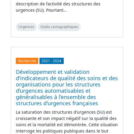
description de l’activité des structures des
urgences (SU). Pourtant…
Urgences
Outils cartographiques
Recherche
2021
-
2024
Développement et validation
d’indicateurs de qualité des soins et des
organisations pour les structures
d’urgences automatisables et
généralisables à l’ensemble des
structures d'urgences françaises
La saturation des structures d’urgences (SU) est
croissante et son impact négatif sur la qualité des
soins et la mortalité est démontrée. Cette situation
interroge les politiques publiques dans le but