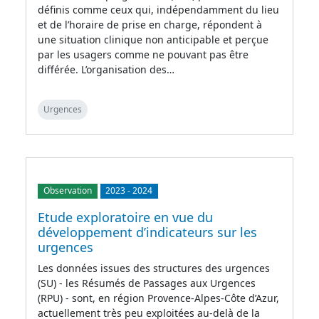
définis comme ceux qui, indépendamment du lieu
et de l’horaire de prise en charge, répondent à
une situation clinique non anticipable et perçue
par les usagers comme ne pouvant pas être
différée. L’organisation des…
Urgences
Observation
2023
-
2024
Etude exploratoire en vue du
développement d’indicateurs sur les
urgences
Les données issues des structures des urgences
(SU) - les Résumés de Passages aux Urgences
(RPU) - sont, en région Provence-Alpes-Côte d’Azur,
actuellement très peu exploitées au-delà de la