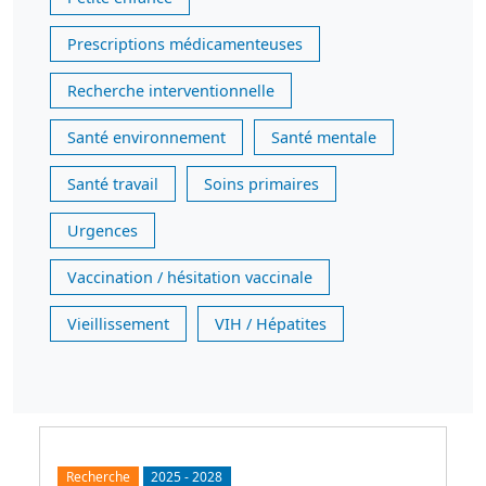
Prescriptions médicamenteuses
Recherche interventionnelle
Santé environnement
Santé mentale
Santé travail
Soins primaires
Urgences
Vaccination / hésitation vaccinale
Vieillissement
VIH / Hépatites
Recherche
2025
-
2028