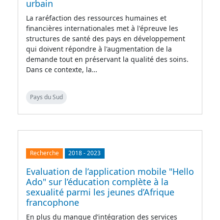
urbain
La raréfaction des ressources humaines et
financières internationales met à l'épreuve les
structures de santé des pays en développement
qui doivent répondre à l'augmentation de la
demande tout en préservant la qualité des soins.
Dans ce contexte, la…
Pays du Sud
Recherche
2018
-
2023
Evaluation de l’application mobile "Hello
Ado" sur l’éducation complète à la
sexualité parmi les jeunes d’Afrique
francophone
En plus du manque d’intégration des services