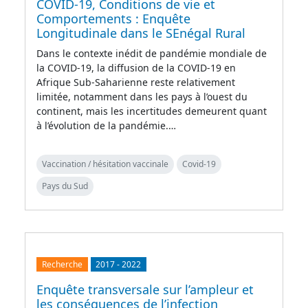
COVID-19, Conditions de vie et
Comportements : Enquête
Longitudinale dans le SEnégal Rural
Dans le contexte inédit de pandémie mondiale de
la COVID-19, la diffusion de la COVID-19 en
Afrique Sub-Saharienne reste relativement
limitée, notamment dans les pays à l’ouest du
continent, mais les incertitudes demeurent quant
à l’évolution de la pandémie.…
Vaccination / hésitation vaccinale
Covid-19
Pays du Sud
Recherche
2017
-
2022
Enquête transversale sur l’ampleur et
les conséquences de l’infection