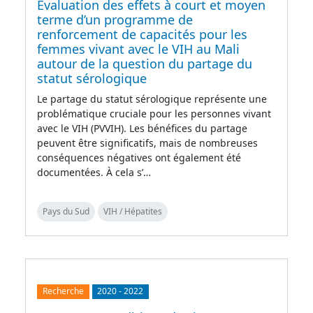
Evaluation des effets à court et moyen
terme d’un programme de
renforcement de capacités pour les
femmes vivant avec le VIH au Mali
autour de la question du partage du
statut sérologique
Le partage du statut sérologique représente une
problématique cruciale pour les personnes vivant
avec le VIH (PVVIH). Les bénéfices du partage
peuvent être significatifs, mais de nombreuses
conséquences négatives ont également été
documentées. À cela s’…
Pays du Sud
VIH / Hépatites
Recherche
2020
-
2022