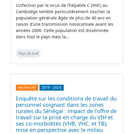
L’infection par le virus de l’hépatite C (VHC) au
Cambodge semble particulièrement toucher la
population générale âgée de plus de 40 ans en
raison d’une transmission nosocomiale avant les
années 2000. Cette population est disséminée
dans tout le pays mais la…
Pays du Sud
Recherche
2019
-
2024
Enquête sur les conditions de travail du
personnel soignant dans les zones
rurales du Sénégal : impact de l'offre de
travail sur la prise en charge du VIH et
ses co-morbidités (VHB, VHC, et TB),
mise en perspective avec le milieu