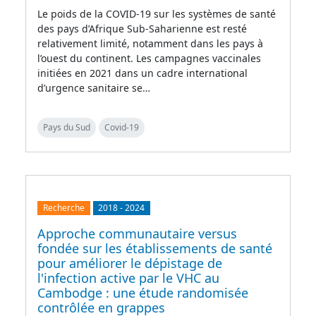
Le poids de la COVID-19 sur les systèmes de santé
des pays d’Afrique Sub-Saharienne est resté
relativement limité, notamment dans les pays à
l’ouest du continent. Les campagnes vaccinales
initiées en 2021 dans un cadre international
d’urgence sanitaire se…
Pays du Sud
Covid-19
Recherche
2018
-
2024
Approche communautaire versus
fondée sur les établissements de santé
pour améliorer le dépistage de
l'infection active par le VHC au
Cambodge : une étude randomisée
contrôlée en grappes