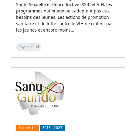
Santé Sexuelle et Reproductive (SSR) et VIH, les
programmes nationaux ne s’adaptent pas aux
besoins des jeunes. Les actions de promotion
sanitaire et de lutte contre le VIH ne ciblent pas
les jeunes et encore moins…
Pays du Sud
Recherche
2018
-
2023