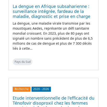
La dengue en Afrique subsaharienne :
surveillance intégrée, fardeau de la
maladie, diagnostic et prise en charge
La dengue, une maladie virale transmise par les
moustiques Aedes, représente un défi sanitaire
mondial croissant. En 2023, plus de 80 pays ont
signalé un nombre sans précédent de plus de 6,5
millions de cas de dengue et plus de 7 300 décès
liés à cette…
Pays du Sud
Recherche
2020
-
2026
Etude interventionnelle de l'efficacité du
Ténofovir disoproxil chez les femmes