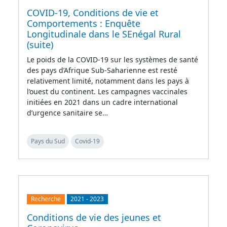
COVID-19, Conditions de vie et
Comportements : Enquête
Longitudinale dans le SEnégal Rural
(suite)
Le poids de la COVID-19 sur les systèmes de santé
des pays d’Afrique Sub-Saharienne est resté
relativement limité, notamment dans les pays à
l’ouest du continent. Les campagnes vaccinales
initiées en 2021 dans un cadre international
d’urgence sanitaire se…
Pays du Sud
Covid-19
Recherche
2021
-
2023
Conditions de vie des jeunes et