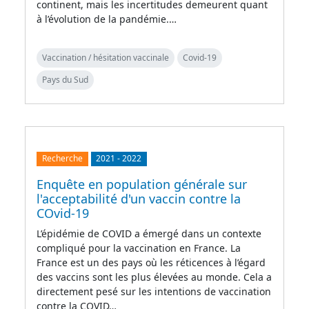
continent, mais les incertitudes demeurent quant
à l’évolution de la pandémie.…
Vaccination / hésitation vaccinale
Covid-19
Pays du Sud
Recherche
2021
-
2022
Enquête en population générale sur
l'acceptabilité d'un vaccin contre la
COvid-19
L’épidémie de COVID a émergé dans un contexte
compliqué pour la vaccination en France. La
France est un des pays où les réticences à l’égard
des vaccins sont les plus élevées au monde. Cela a
directement pesé sur les intentions de vaccination
contre la COVID…