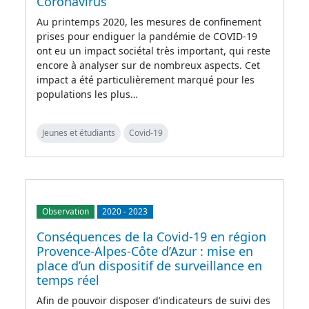
Coronavirus
Au printemps 2020, les mesures de confinement
prises pour endiguer la pandémie de COVID-19
ont eu un impact sociétal très important, qui reste
encore à analyser sur de nombreux aspects. Cet
impact a été particulièrement marqué pour les
populations les plus…
Jeunes et étudiants
Covid-19
Observation
2020
-
2023
Conséquences de la Covid-19 en région
Provence-Alpes-Côte d’Azur : mise en
place d’un dispositif de surveillance en
temps réel
Afin de pouvoir disposer d’indicateurs de suivi des