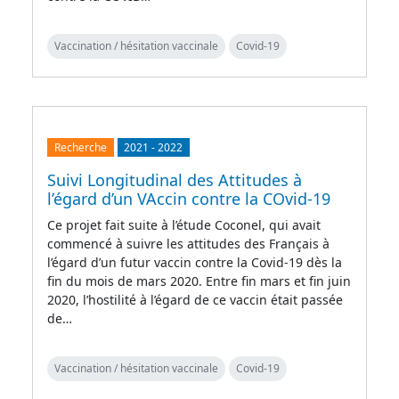
Vaccination / hésitation vaccinale
Covid-19
Recherche
2021
-
2022
Suivi Longitudinal des Attitudes à
l’égard d’un VAccin contre la COvid-19
Ce projet fait suite à l’étude Coconel, qui avait
commencé à suivre les attitudes des Français à
l’égard d’un futur vaccin contre la Covid-19 dès la
fin du mois de mars 2020. Entre fin mars et fin juin
2020, l’hostilité à l’égard de ce vaccin était passée
de…
Vaccination / hésitation vaccinale
Covid-19