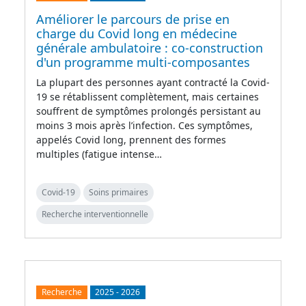
Améliorer le parcours de prise en
charge du Covid long en médecine
générale ambulatoire : co-construction
d'un programme multi-composantes
La plupart des personnes ayant contracté la Covid-
19 se rétablissent complètement, mais certaines
souffrent de symptômes prolongés persistant au
moins 3 mois après l’infection. Ces symptômes,
appelés Covid long, prennent des formes
multiples (fatigue intense…
Covid-19
Soins primaires
Recherche interventionnelle
Recherche
2025
-
2026