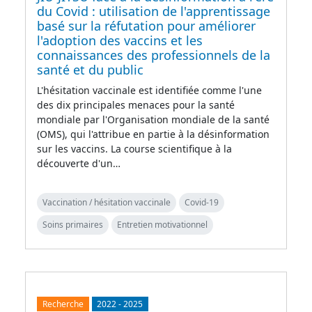
du Covid : utilisation de l'apprentissage
basé sur la réfutation pour améliorer
l'adoption des vaccins et les
connaissances des professionnels de la
santé et du public
L'hésitation vaccinale est identifiée comme l'une
des dix principales menaces pour la santé
mondiale par l'Organisation mondiale de la santé
(OMS), qui l'attribue en partie à la désinformation
sur les vaccins. La course scientifique à la
découverte d'un…
Vaccination / hésitation vaccinale
Covid-19
Soins primaires
Entretien motivationnel
Recherche
2022
-
2025