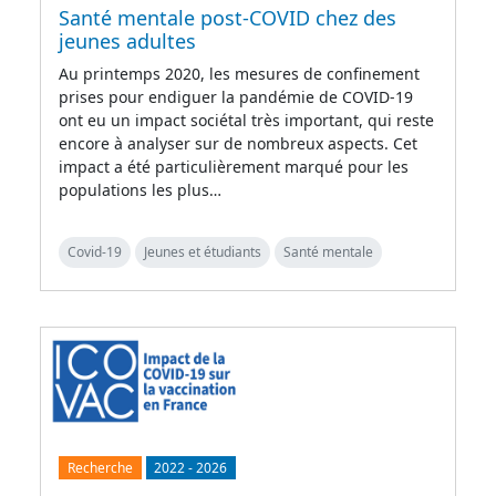
Santé mentale post-COVID chez des
jeunes adultes
Au printemps 2020, les mesures de confinement
prises pour endiguer la pandémie de COVID-19
ont eu un impact sociétal très important, qui reste
encore à analyser sur de nombreux aspects. Cet
impact a été particulièrement marqué pour les
populations les plus…
Covid-19
Jeunes et étudiants
Santé mentale
Recherche
2022
-
2026