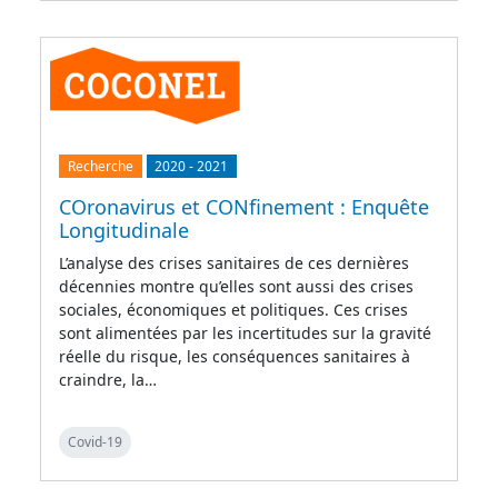
Recherche
2020
-
2021
COronavirus et CONfinement : Enquête
Longitudinale
L’analyse des crises sanitaires de ces dernières
décennies montre qu’elles sont aussi des crises
sociales, économiques et politiques. Ces crises
sont alimentées par les incertitudes sur la gravité
réelle du risque, les conséquences sanitaires à
craindre, la…
Covid-19