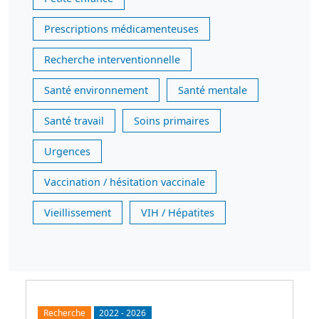
Prescriptions médicamenteuses
Recherche interventionnelle
Santé environnement
Santé mentale
Santé travail
Soins primaires
Urgences
Vaccination / hésitation vaccinale
Vieillissement
VIH / Hépatites
Recherche
2022
-
2026