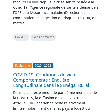
recours en ville depuis la crise sanitaire liée à la
Covid 19, l’Agence régionale de santé a demandé à
l’ORS et à l’Assurance maladie (Direction de la
coordination de la gestion du risque – DCGDR) de
mettre…
Covid-19
Soins primaires
Recherche
2020
-
2022
COVID-19, Conditions de vie et
Comportements : Enquête
Longitudinale dans le SEnégal Rural
Dans le contexte inédit de pandémie mondiale de
la COVID-19, la diffusion de la COVID-19 en
Afrique Sub-Saharienne reste relativement
limitée, notamment dans les pays à l’ouest du