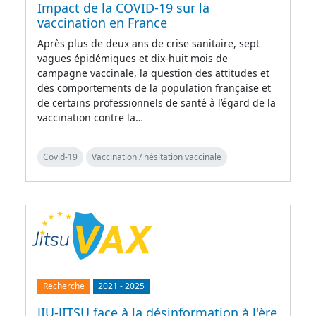
Impact de la COVID-19 sur la
vaccination en France
Après plus de deux ans de crise sanitaire, sept
vagues épidémiques et dix-huit mois de
campagne vaccinale, la question des attitudes et
des comportements de la population française et
de certains professionnels de santé à l’égard de la
vaccination contre la…
Covid-19
Vaccination / hésitation vaccinale
Recherche
2021
-
2025
JIU-JITSU face à la désinformation à l'ère