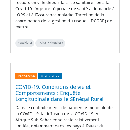
recours en ville depuis la crise sanitaire liée à la
Covid 19, l’Agence régionale de santé a demandé à
l’ORS et à l’Assurance maladie (Direction de la
coordination de la gestion du risque – DCGDR) de
mettre…
Covid-19
Soins primaires
Recherche
2020
-
2022
COVID-19, Conditions de vie et
Comportements : Enquête
Longitudinale dans le SEnégal Rural
Dans le contexte inédit de pandémie mondiale de
la COVID-19, la diffusion de la COVID-19 en
Afrique Sub-Saharienne reste relativement
limitée, notamment dans les pays à l’ouest du