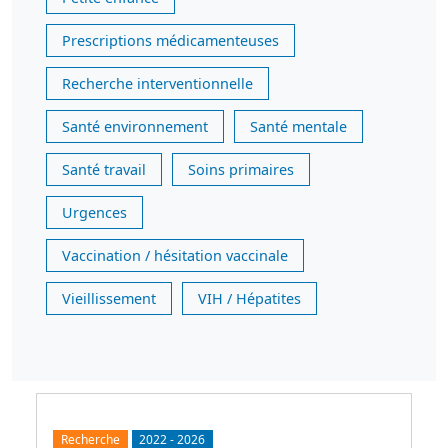
Prescriptions médicamenteuses
Recherche interventionnelle
Santé environnement
Santé mentale
Santé travail
Soins primaires
Urgences
Vaccination / hésitation vaccinale
Vieillissement
VIH / Hépatites
Recherche
2022
-
2026