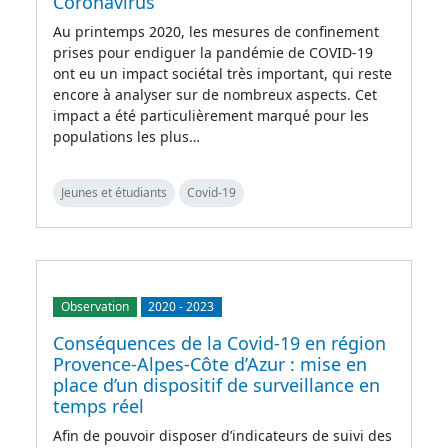
Coronavirus
Au printemps 2020, les mesures de confinement
prises pour endiguer la pandémie de COVID-19
ont eu un impact sociétal très important, qui reste
encore à analyser sur de nombreux aspects. Cet
impact a été particulièrement marqué pour les
populations les plus…
Jeunes et étudiants
Covid-19
Observation
2020
-
2023
Conséquences de la Covid-19 en région
Provence-Alpes-Côte d’Azur : mise en
place d’un dispositif de surveillance en
temps réel
Afin de pouvoir disposer d’indicateurs de suivi des