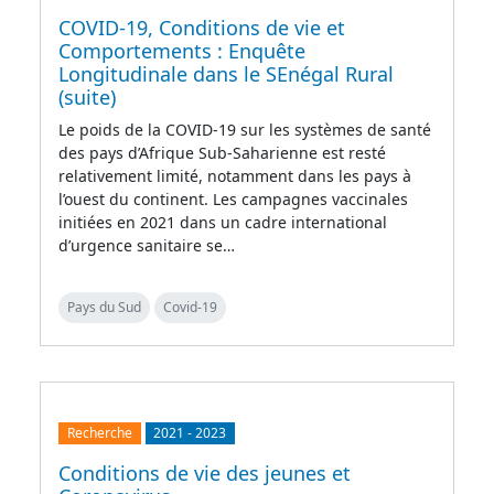
COVID-19, Conditions de vie et
Comportements : Enquête
Longitudinale dans le SEnégal Rural
(suite)
Le poids de la COVID-19 sur les systèmes de santé
des pays d’Afrique Sub-Saharienne est resté
relativement limité, notamment dans les pays à
l’ouest du continent. Les campagnes vaccinales
initiées en 2021 dans un cadre international
d’urgence sanitaire se…
Pays du Sud
Covid-19
Recherche
2021
-
2023
Conditions de vie des jeunes et