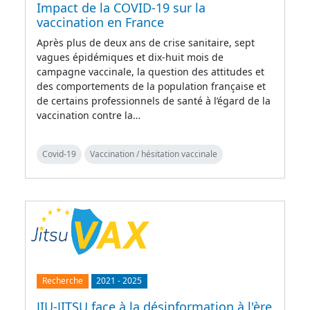
Impact de la COVID-19 sur la
vaccination en France
Après plus de deux ans de crise sanitaire, sept
vagues épidémiques et dix-huit mois de
campagne vaccinale, la question des attitudes et
des comportements de la population française et
de certains professionnels de santé à l’égard de la
vaccination contre la…
Covid-19
Vaccination / hésitation vaccinale
Recherche
2021
-
2025
JIU-JITSU face à la désinformation à l'ère