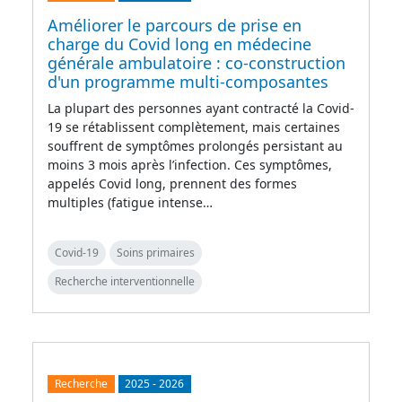
Améliorer le parcours de prise en
charge du Covid long en médecine
générale ambulatoire : co-construction
d'un programme multi-composantes
La plupart des personnes ayant contracté la Covid-
19 se rétablissent complètement, mais certaines
souffrent de symptômes prolongés persistant au
moins 3 mois après l’infection. Ces symptômes,
appelés Covid long, prennent des formes
multiples (fatigue intense…
Covid-19
Soins primaires
Recherche interventionnelle
Recherche
2025
-
2026