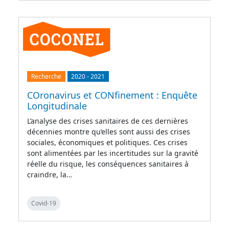
Recherche
2020
-
2021
COronavirus et CONfinement : Enquête
Longitudinale
L’analyse des crises sanitaires de ces dernières
décennies montre qu’elles sont aussi des crises
sociales, économiques et politiques. Ces crises
sont alimentées par les incertitudes sur la gravité
réelle du risque, les conséquences sanitaires à
craindre, la…
Covid-19