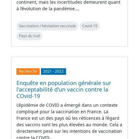
continent, mais les incertitudes demeurent quant
à l’évolution de la pandémie.…
Vaccination / hésitation vaccinale
Covid-19
Pays du Sud
Recherche
2021
-
2022
Enquête en population générale sur
l'acceptabilité d'un vaccin contre la
COvid-19
L’épidémie de COVID a émergé dans un contexte
compliqué pour la vaccination en France. La
France est un des pays où les réticences à l’égard
des vaccins sont les plus élevées au monde. Cela a
directement pesé sur les intentions de vaccination
contre la COVID…