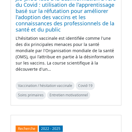
du Covid : utilisation de l'apprentissage
basé sur la réfutation pour améliorer
l'adoption des vaccins et les
connaissances des professionnels de la
santé et du public
L'hésitation vaccinale est identifiée comme l'une
des dix principales menaces pour la santé
mondiale par l'Organisation mondiale de la santé
(OMS), qui l'attribue en partie à la désinformation
sur les vaccins. La course scientifique à la
découverte d'un…
Vaccination / hésitation vaccinale
Covid-19
Soins primaires
Entretien motivationnel
Recherche
2022
-
2025