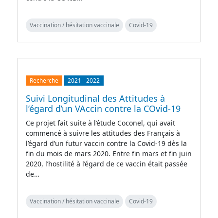
Vaccination / hésitation vaccinale
Covid-19
Recherche
2021
-
2022
Suivi Longitudinal des Attitudes à
l’égard d’un VAccin contre la COvid-19
Ce projet fait suite à l’étude Coconel, qui avait
commencé à suivre les attitudes des Français à
l’égard d’un futur vaccin contre la Covid-19 dès la
fin du mois de mars 2020. Entre fin mars et fin juin
2020, l’hostilité à l’égard de ce vaccin était passée
de…
Vaccination / hésitation vaccinale
Covid-19