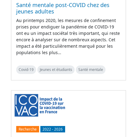
Santé mentale post-COVID chez des
jeunes adultes
Au printemps 2020, les mesures de confinement
prises pour endiguer la pandémie de COVID-19
ont eu un impact sociétal très important, qui reste
encore à analyser sur de nombreux aspects. Cet
impact a été particulièrement marqué pour les
populations les plus…
Covid-19
Jeunes et étudiants
Santé mentale
Recherche
2022
-
2026