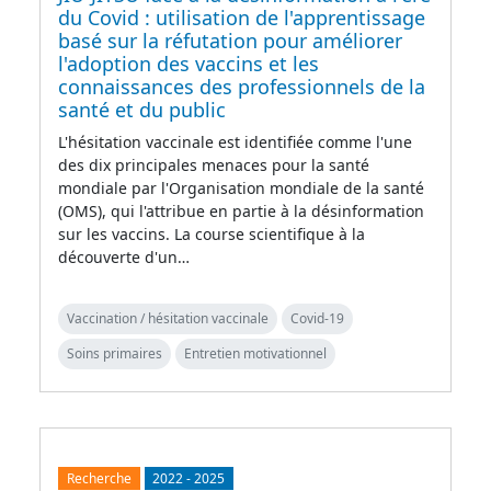
du Covid : utilisation de l'apprentissage
basé sur la réfutation pour améliorer
l'adoption des vaccins et les
connaissances des professionnels de la
santé et du public
L'hésitation vaccinale est identifiée comme l'une
des dix principales menaces pour la santé
mondiale par l'Organisation mondiale de la santé
(OMS), qui l'attribue en partie à la désinformation
sur les vaccins. La course scientifique à la
découverte d'un…
Vaccination / hésitation vaccinale
Covid-19
Soins primaires
Entretien motivationnel
Recherche
2022
-
2025