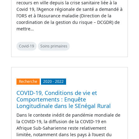
recours en ville depuis la crise sanitaire liée à la
Covid 19, l’Agence régionale de santé a demandé à
l’ORS et à l’Assurance maladie (Direction de la
coordination de la gestion du risque – DCGDR) de
mettre…
Covid-19
Soins primaires
Recherche
2020
-
2022
COVID-19, Conditions de vie et
Comportements : Enquête
Longitudinale dans le SEnégal Rural
Dans le contexte inédit de pandémie mondiale de
la COVID-19, la diffusion de la COVID-19 en
Afrique Sub-Saharienne reste relativement
limitée, notamment dans les pays à l’ouest du