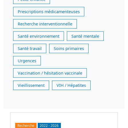
Prescriptions médicamenteuses
Recherche interventionnelle
Santé environnement
Santé mentale
Santé travail
Soins primaires
Urgences
Vaccination / hésitation vaccinale
Vieillissement
VIH / Hépatites
Recherche
2022
-
2026