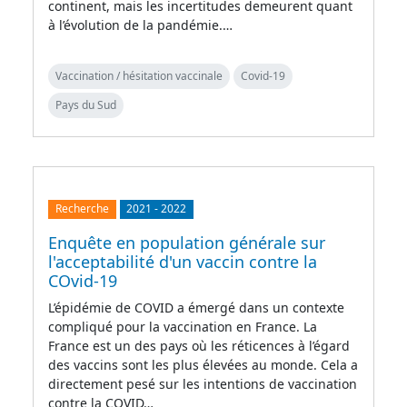
continent, mais les incertitudes demeurent quant
à l’évolution de la pandémie.…
Vaccination / hésitation vaccinale
Covid-19
Pays du Sud
Recherche
2021
-
2022
Enquête en population générale sur
l'acceptabilité d'un vaccin contre la
COvid-19
L’épidémie de COVID a émergé dans un contexte
compliqué pour la vaccination en France. La
France est un des pays où les réticences à l’égard
des vaccins sont les plus élevées au monde. Cela a
directement pesé sur les intentions de vaccination
contre la COVID…