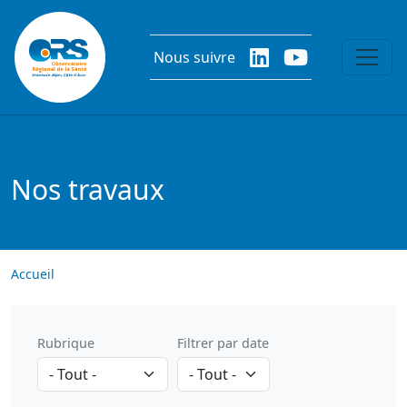
Aller au contenu principal
Nous suivre
Nos travaux
Accueil
Rubrique
Filtrer par date