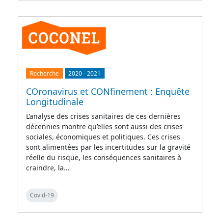
Recherche
2020
-
2021
COronavirus et CONfinement : Enquête
Longitudinale
L’analyse des crises sanitaires de ces dernières
décennies montre qu’elles sont aussi des crises
sociales, économiques et politiques. Ces crises
sont alimentées par les incertitudes sur la gravité
réelle du risque, les conséquences sanitaires à
craindre, la…
Covid-19