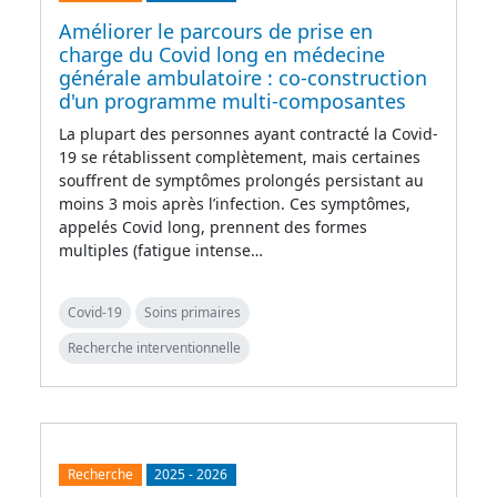
Améliorer le parcours de prise en
charge du Covid long en médecine
générale ambulatoire : co-construction
d'un programme multi-composantes
La plupart des personnes ayant contracté la Covid-
19 se rétablissent complètement, mais certaines
souffrent de symptômes prolongés persistant au
moins 3 mois après l’infection. Ces symptômes,
appelés Covid long, prennent des formes
multiples (fatigue intense…
Covid-19
Soins primaires
Recherche interventionnelle
Recherche
2025
-
2026